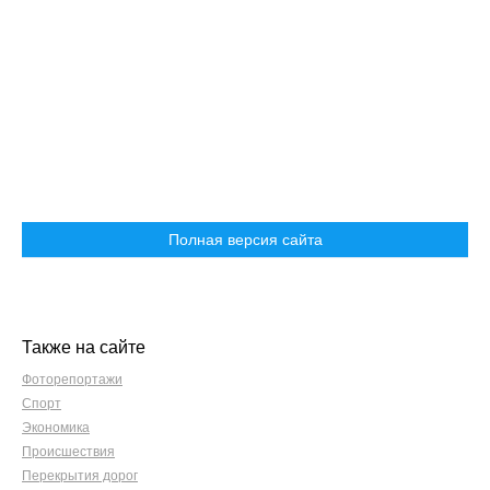
Полная версия сайта
Также на сайте
Фоторепортажи
Спорт
Экономика
Происшествия
Перекрытия дорог