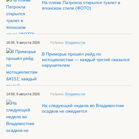
На пляже Патрокла открылся туалет в
японском стиле (ФОТО)
16:05, 9 августа 2026
Рубрика:
Владивосток
В Приморье прошёл рейд по
мотоциклистам — каждый третий оказался
нарушителем
14:59, 9 августа 2026
Рубрика:
Владивосток
На следующей неделе во Владивостоке
осадков не ожидается