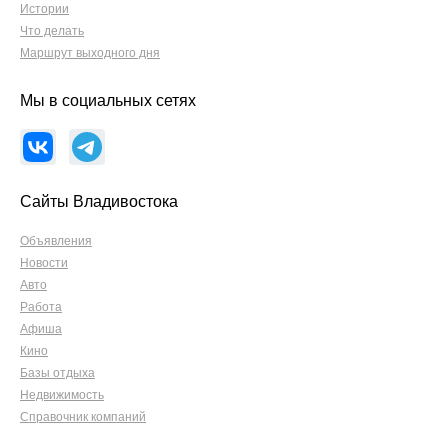
Истории
Что делать
Маршрут выходного дня
Мы в социальных сетях
Сайты Владивостока
Объявления
Новости
Авто
Работа
Афиша
Кино
Базы отдыха
Недвижимость
Справочник компаний