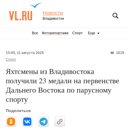
Новости
Владивосток
Все
Фоторепортажи
Спорт
Еще
15:05, 11 августа 2025
1619
Спорт
Яхтсмены из Владивостока
получили 23 медали на первенстве
Дальнего Востока по парусному
спорту
Поделиться