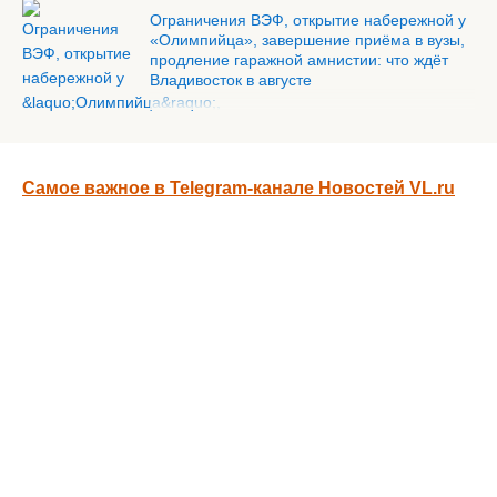
Ограничения ВЭФ, открытие набережной у
«Олимпийца», завершение приёма в вузы,
продление гаражной амнистии: что ждёт
Владивосток в августе
Самое важное в Telegram-канале Новостей VL.ru