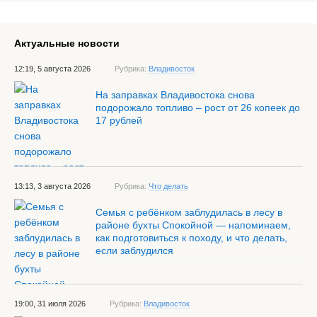
Актуальные новости
12:19, 5 августа 2026
Рубрика:
Владивосток
На заправках Владивостока снова
подорожало топливо – рост от 26 копеек до
17 рублей
13:13, 3 августа 2026
Рубрика:
Что делать
Семья с ребёнком заблудилась в лесу в
районе бухты Спокойной — напоминаем,
как подготовиться к походу, и что делать,
если заблудился
19:00, 31 июля 2026
Рубрика:
Владивосток