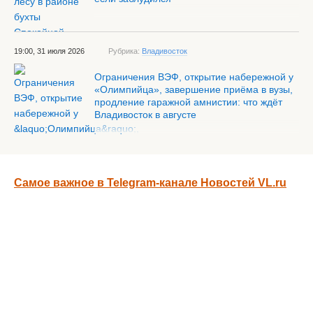
19:00, 31 июля 2026
Рубрика:
Владивосток
Ограничения ВЭФ, открытие набережной у
«Олимпийца», завершение приёма в вузы,
продление гаражной амнистии: что ждёт
Владивосток в августе
Самое важное в Telegram-канале Новостей VL.ru