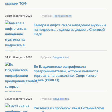
16:19, 8 августа 2026
Рубрика:
Происшествия
Камера в лифте сняла нападение мужчины
на подростка в одном из домов в Снеговой
Пади
14:21, 8 августа 2026
Рубрика:
Владивосток
Во Владивостоке оштрафовали
предпринимателей, которые пытаются
торговать на развалинах Спортивного
рынка (ВИДЕО)
12:00, 8 августа 2026
Рубрика:
Владивосток
Растения из пробирок: как в Ботаническом