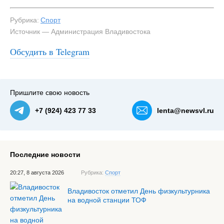
Рубрика:
Спорт
Источник — Администрация Владивостока
Обсудить в Telegram
#2
Пришлите свою новость
+7 (924) 423 77 33
lenta@newsvl.ru
Последние новости
20:27, 8 августа 2026
Рубрика:
Спорт
Владивосток отметил День физкультурника
на водной станции ТОФ