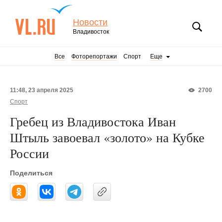
Новости
Владивосток
Все
Фоторепортажи
Спорт
Еще
11:48, 23 апреля 2025
2700
Спорт
Гребец из Владивостока Иван
Штыль завоевал «золото» на Кубке
России
Поделиться