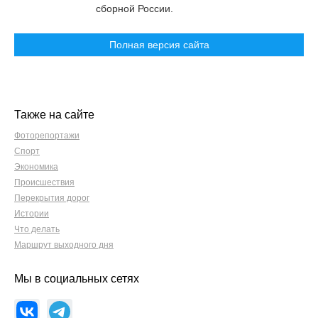
сборной России.
Полная версия сайта
Также на сайте
Фоторепортажи
Спорт
Экономика
Происшествия
Перекрытия дорог
Истории
Что делать
Маршрут выходного дня
Мы в социальных сетях