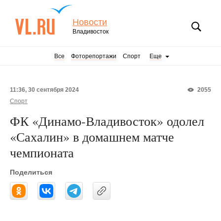
Новости
Владивосток
Все
Фоторепортажи
Спорт
Еще
11:36, 30 сентября 2024
2055
Спорт
ФК «Динамо-Владивосток» одолел
«Сахалин» в домашнем матче
чемпионата
Поделиться