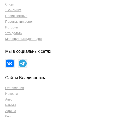
Спорт
Экономика
Происшествия
Перекрытия дорог
Истории
Что делать
Маршрут выходного дня
Мы в социальных сетях
Сайты Владивостока
Объявления
Новости
Авто
Работа
Афиша
Кино