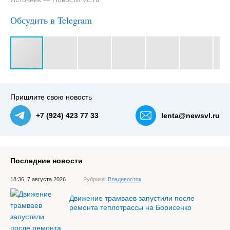
Обсудить в Telegram
#3
Пришлите свою новость
+7 (924) 423 77 33
lenta@newsvl.ru
Последние новости
18:36, 7 августа 2026
Рубрика:
Владивосток
Движение трамваев запустили после
ремонта теплотрассы на Борисенко