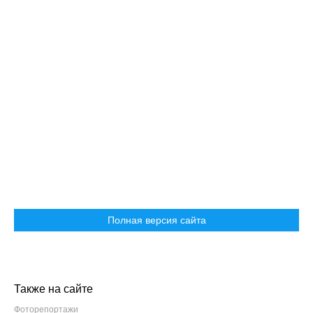
Полная версия сайта
Также на сайте
Фоторепортажи