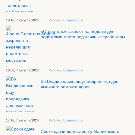
18:16, 7 августа 2026
Рубрика:
Владивосток
«Строитель» закроют на неделю для
подготовки места под уличные тренажёры
18:00, 7 августа 2026
Рубрика:
Владивосток
Во Владивостоке ищут подрядчика для
ямочного ремонта дорог
17:16, 7 августа 2026
Рубрика:
Владивосток
Сроки сдачи долгостроя у Мариинского