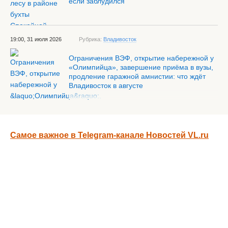
если заблудился
19:00, 31 июля 2026
Рубрика:
Владивосток
Ограничения ВЭФ, открытие набережной у
«Олимпийца», завершение приёма в вузы,
продление гаражной амнистии: что ждёт
Владивосток в августе
Самое важное в Telegram-канале Новостей VL.ru