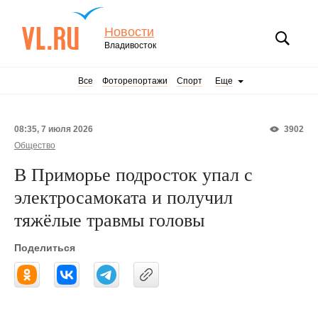
Новости
Владивосток
Все
Фоторепортажи
Спорт
Еще
08:35, 7 июля 2026
3902
Общество
В Приморье подросток упал с
электросамоката и получил
тяжёлые травмы головы
Поделиться