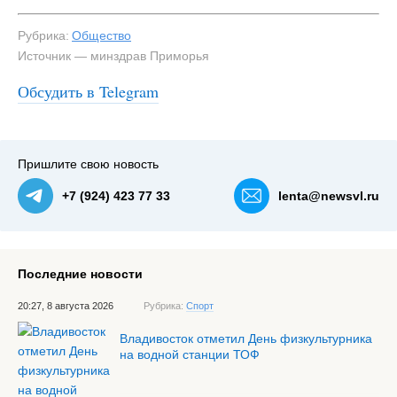
Рубрика:
Общество
Источник — минздрав Приморья
Обсудить в Telegram
Пришлите свою новость
+7 (924) 423 77 33
lenta@newsvl.ru
Последние новости
20:27, 8 августа 2026
Рубрика:
Спорт
Владивосток отметил День физкультурника
на водной станции ТОФ