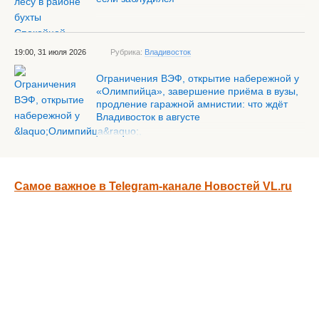
19:00, 31 июля 2026
Рубрика:
Владивосток
Ограничения ВЭФ, открытие набережной у
«Олимпийца», завершение приёма в вузы,
продление гаражной амнистии: что ждёт
Владивосток в августе
Самое важное в Telegram-канале Новостей VL.ru