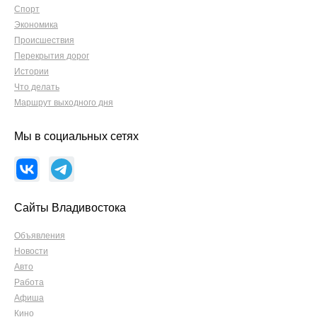
Спорт
Экономика
Происшествия
Перекрытия дорог
Истории
Что делать
Маршрут выходного дня
Мы в социальных сетях
Сайты Владивостока
Объявления
Новости
Авто
Работа
Афиша
Кино