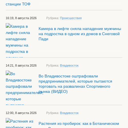
16:19, 8 августа 2026
Рубрика:
Происшествия
Камера в лифте сняла нападение мужчины
на подростка в одном из домов в Снеговой
Пади
14:21, 8 августа 2026
Рубрика:
Владивосток
Во Владивостоке оштрафовали
предпринимателей, которые пытаются
торговать на развалинах Спортивного
рынка (ВИДЕО)
12:00, 8 августа 2026
Рубрика:
Владивосток
Растения из пробирок: как в Ботаническом