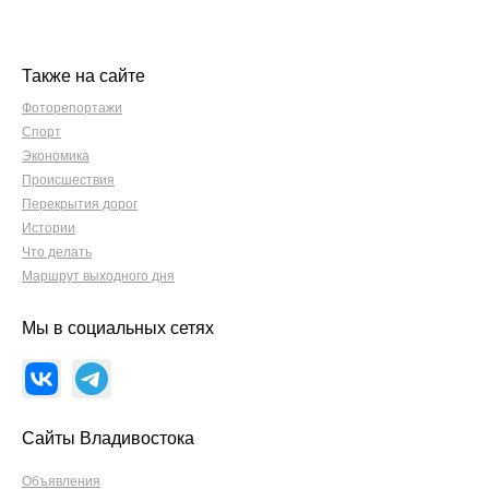
Также на сайте
Фоторепортажи
Спорт
Экономика
Происшествия
Перекрытия дорог
Истории
Что делать
Маршрут выходного дня
Мы в социальных сетях
Сайты Владивостока
Объявления