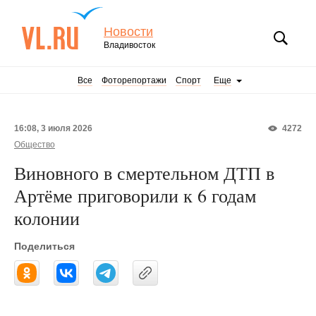
Новости
Владивосток
Все
Фоторепортажи
Спорт
Еще
16:08, 3 июля 2026
4272
Общество
Виновного в смертельном ДТП в
Артёме приговорили к 6 годам
колонии
Поделиться