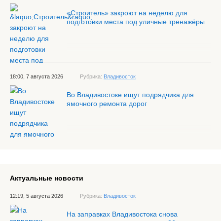
«Строитель» закроют на неделю для
подготовки места под уличные тренажёры
18:00, 7 августа 2026
Рубрика:
Владивосток
Во Владивостоке ищут подрядчика для
ямочного ремонта дорог
Актуальные новости
12:19, 5 августа 2026
Рубрика:
Владивосток
На заправках Владивостока снова