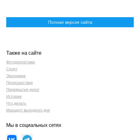
Полная версия сайта
Также на сайте
Фоторепортажи
Спорт
Экономика
Происшествия
Перекрытия дорог
Истории
Что делать
Маршрут выходного дня
Мы в социальных сетях