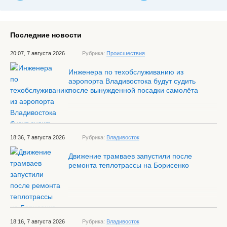
Последние новости
20:07, 7 августа 2026
Рубрика:
Происшествия
Инженера по техобслуживанию из
аэропорта Владивостока будут судить
после вынужденной посадки самолёта
18:36, 7 августа 2026
Рубрика:
Владивосток
Движение трамваев запустили после
ремонта теплотрассы на Борисенко
18:16, 7 августа 2026
Рубрика:
Владивосток