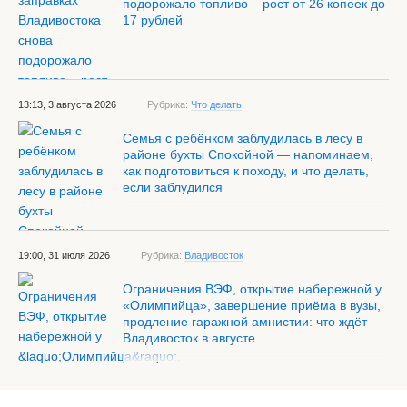
подорожало топливо – рост от 26 копеек до
17 рублей
13:13, 3 августа 2026
Рубрика:
Что делать
Семья с ребёнком заблудилась в лесу в
районе бухты Спокойной — напоминаем,
как подготовиться к походу, и что делать,
если заблудился
19:00, 31 июля 2026
Рубрика:
Владивосток
Ограничения ВЭФ, открытие набережной у
«Олимпийца», завершение приёма в вузы,
продление гаражной амнистии: что ждёт
Владивосток в августе