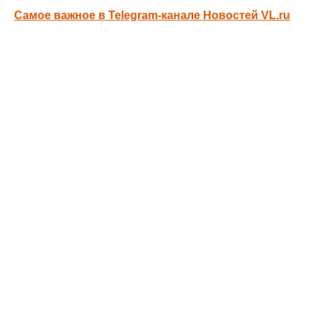
Самое важное в Telegram-канале Новостей VL.ru