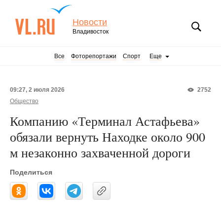
Новости
Владивосток
Все
Фоторепортажи
Спорт
Еще
09:27, 2 июля 2026
2752
Общество
Компанию «Терминал Астафьева»
обязали вернуть Находке около 900
м незаконно захваченной дороги
Поделиться