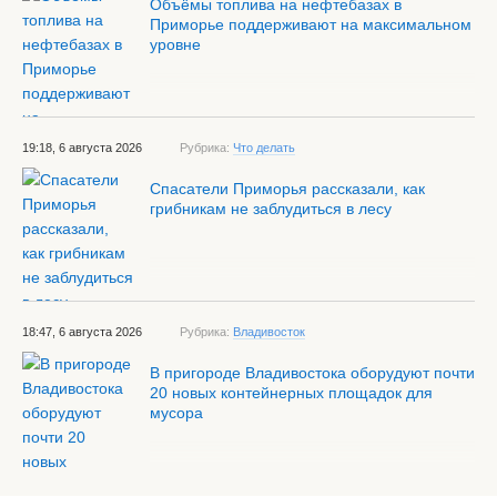
Объёмы топлива на нефтебазах в
Приморье поддерживают на максимальном
уровне
19:18, 6 августа 2026
Рубрика:
Что делать
Спасатели Приморья рассказали, как
грибникам не заблудиться в лесу
18:47, 6 августа 2026
Рубрика:
Владивосток
В пригороде Владивостока оборудуют почти
20 новых контейнерных площадок для
мусора