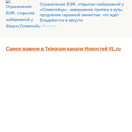
Ограничения ВЭФ, открытие набережной у
«Олимпийца», завершение приёма в вузы,
продление гаражной амнистии: что ждёт
Владивосток в августе
Самое важное в Telegram-канале Новостей VL.ru