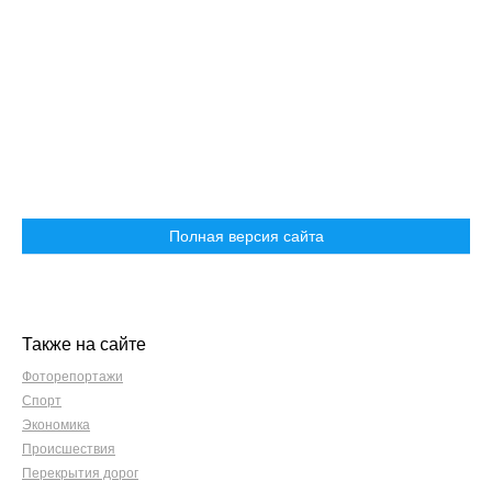
Полная версия сайта
Также на сайте
Фоторепортажи
Спорт
Экономика
Происшествия
Перекрытия дорог