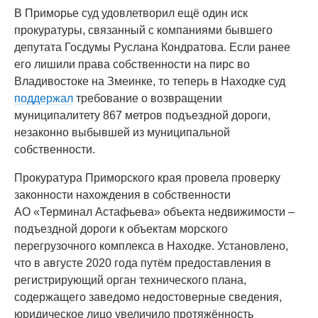
В Приморье суд удовлетворил ещё один иск
прокуратуры, связанный с компаниями бывшего
депутата Госдумы Руслана Кондратова. Если ранее
его лишили права собственности на пирс во
Владивостоке на Змеинке, то теперь в Находке суд
поддержал
требование о возвращении
муниципалитету 867 метров подъездной дороги,
незаконно выбывшей из муниципальной
собственности.
Прокуратура Приморского края провела проверку
законности нахождения в собственности
АО «Терминал Астафьева» объекта недвижимости –
подъездной дороги к объектам морского
перегрузочного комплекса в Находке. Установлено,
что в августе 2020 года путём предоставления в
регистрирующий орган технического плана,
содержащего заведомо недостоверные сведения,
юридическое лицо увеличило протяжённость