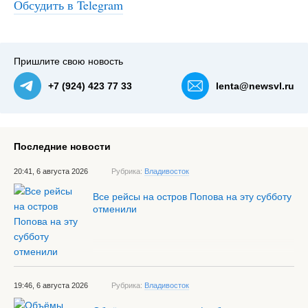
Обсудить в Telegram
Пришлите свою новость
+7 (924) 423 77 33
lenta@newsvl.ru
Последние новости
20:41, 6 августа 2026
Рубрика:
Владивосток
Все рейсы на остров Попова на эту субботу
отменили
19:46, 6 августа 2026
Рубрика:
Владивосток