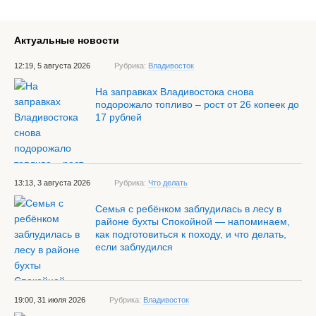
Актуальные новости
12:19, 5 августа 2026
Рубрика:
Владивосток
На заправках Владивостока снова
подорожало топливо – рост от 26 копеек до
17 рублей
13:13, 3 августа 2026
Рубрика:
Что делать
Семья с ребёнком заблудилась в лесу в
районе бухты Спокойной — напоминаем,
как подготовиться к походу, и что делать,
если заблудился
19:00, 31 июля 2026
Рубрика:
Владивосток