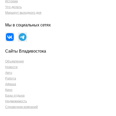
Истории
Что делать
Маршрут выходного дня
Мы в социальных сетях
Сайты Владивостока
Объявления
Новости
Авто
Работа
Афиша
Кино
Базы отдыха
Недвижимость
Справочник компаний