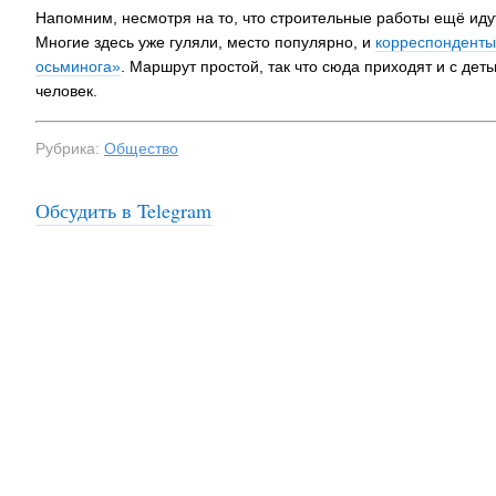
Напомним, несмотря на то, что строительные работы ещё иду
Многие здесь уже гуляли, место популярно, и
корреспонденты
осьминога»
. Маршрут простой, так что сюда приходят и с дет
человек.
Рубрика:
Общество
Обсудить в Telegram