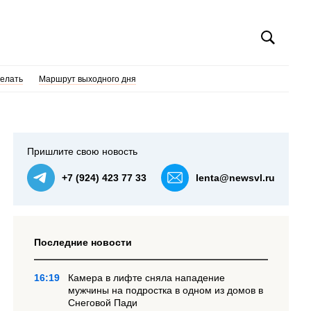
делать
Маршрут выходного дня
Пришлите свою новость
+7 (924) 423 77 33
lenta@newsvl.ru
Последние новости
16:19
Камера в лифте сняла нападение
мужчины на подростка в одном из домов в
Снеговой Пади