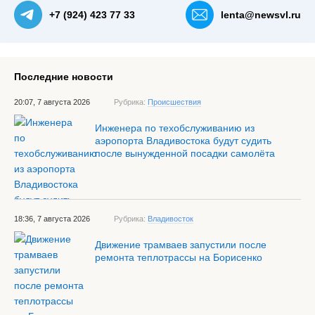
+7 (924) 423 77 33
lenta@newsvl.ru
Последние новости
20:07, 7 августа 2026
Рубрика:
Происшествия
Инженера по техобслуживанию из
аэропорта Владивостока будут судить
после вынужденной посадки самолёта
18:36, 7 августа 2026
Рубрика:
Владивосток
Движение трамваев запустили после
ремонта теплотрассы на Борисенко