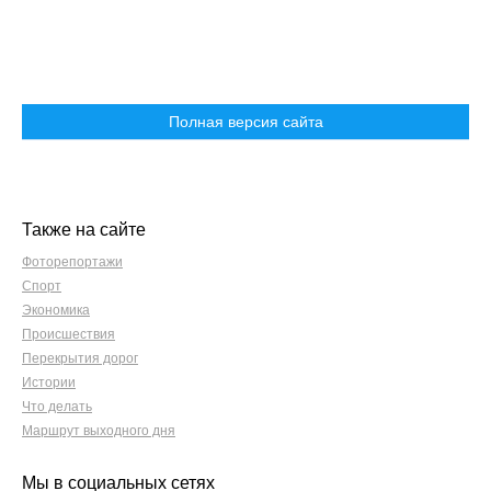
Полная версия сайта
Также на сайте
Фоторепортажи
Спорт
Экономика
Происшествия
Перекрытия дорог
Истории
Что делать
Маршрут выходного дня
Мы в социальных сетях