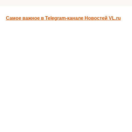
Самое важное в Telegram-канале Новостей VL.ru