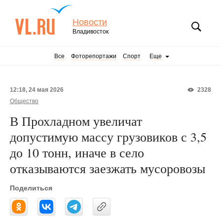
Новости
Владивосток
Все
Фоторепортажи
Спорт
Еще
12:18, 24 мая 2026
2328
Общество
В Прохладном увеличат
допустимую массу грузовиков с 3,5
до 10 тонн, иначе в село
отказываются заезжать мусоровозы
Поделиться