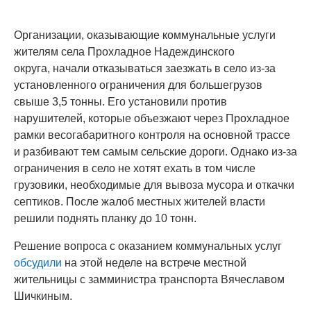
Организации, оказывающие коммунальные услуги
жителям села Прохладное Надеждинского
округа, начали отказываться заезжать в село из-за
установленного ограничения для большегрузов
свыше 3,5 тонны. Его установили против
нарушителей, которые объезжают через Прохладное
рамки весогабаритного контроля на основной трассе
и разбивают тем самым сельские дороги. Однако из-за
ограничения в село не хотят ехать в том числе
грузовики, необходимые для вывоза мусора и откачки
септиков. После жалоб местных жителей власти
решили поднять планку до 10 тонн.
Решение вопроса с оказанием коммунальных услуг
обсудили
на этой неделе на встрече местной
жительницы с замминистра транспорта Вячеславом
Шичкиным.