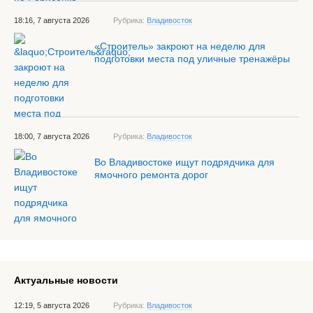
18:16, 7 августа 2026
Рубрика:
Владивосток
«Строитель» закроют на неделю для
подготовки места под уличные тренажёры
18:00, 7 августа 2026
Рубрика:
Владивосток
Во Владивостоке ищут подрядчика для
ямочного ремонта дорог
Актуальные новости
12:19, 5 августа 2026
Рубрика:
Владивосток