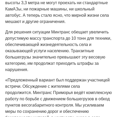
высоты 3,3 метра не могут проехать ни стандартные
КамАЗы, ни пожарные машины, ни школьный
автобус. А теперь стало ясно, что мирной жизни села
мешают и другие ограничения.
Для решения ситуации Минтранс обещает увеличить
допустимую массу транспорта до 10 тонн для техники,
обеспечивающей жизнедеятельность села и
оказывающей услуги населению. Транзитные
большегрузы значительно превышают эту весовую
категорию, им продолжат приходить штрафы за
нарушения.
«Предложенный вариант был поддержан участницей
встречи. Обсуждение с жителями села
продолжится. Минтранс Приморья ведёт комплексную
работу по борьбе с движением большегрузов в обход
пунктов весогабаритного контроля. Мы усиливаем
меры по сохранению дорог и обеспечению