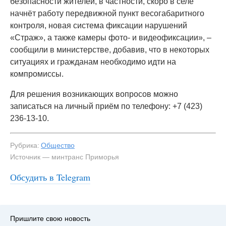
безопасности жителей, в частности, скоро в селе
начнёт работу передвижной пункт весогабаритного
контроля, новая система фиксации нарушений
«Страж», а также камеры фото- и видеофиксации», –
сообщили в министерстве, добавив, что в некоторых
ситуациях и гражданам необходимо идти на
компромиссы.
Для решения возникающих вопросов можно
записаться на личный приём по телефону: +7 (423)
236-13-10.
Рубрика:
Общество
Источник — минтранс Приморья
Обсудить в Telegram
Пришлите свою новость