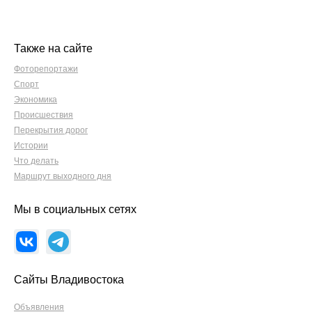
Также на сайте
Фоторепортажи
Спорт
Экономика
Происшествия
Перекрытия дорог
Истории
Что делать
Маршрут выходного дня
Мы в социальных сетях
Сайты Владивостока
Объявления