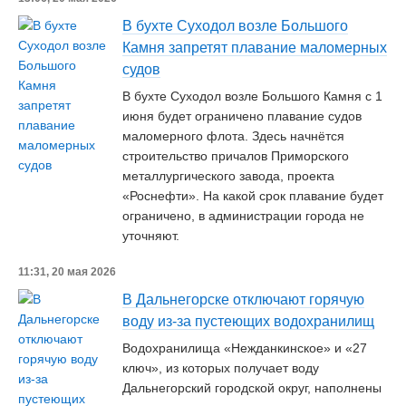
В бухте Суходол возле Большого
Камня запретят плавание маломерных
судов
В бухте Суходол возле Большого Камня с 1
июня будет ограничено плавание судов
маломерного флота. Здесь начнётся
строительство причалов Приморского
металлургического завода, проекта
«Роснефти». На какой срок плавание будет
ограничено, в администрации города не
уточняют.
11:31, 20 мая 2026
В Дальнегорске отключают горячую
воду из-за пустеющих водохранилищ
Водохранилища «Нежданкинское» и «27
ключ», из которых получает воду
Дальнегорский городской округ, наполнены