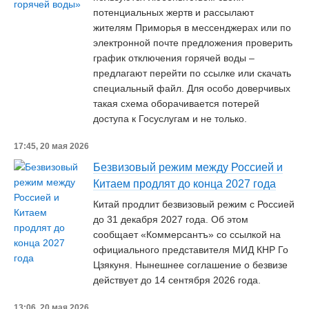
потенциальных жертв и рассылают
жителям Приморья в мессенджерах или по
электронной почте предложения проверить
график отключения горячей воды –
предлагают перейти по ссылке или скачать
специальный файл. Для особо доверчивых
такая схема оборачивается потерей
доступа к Госуслугам и не только.
17:45, 20 мая 2026
Безвизовый режим между Россией и
Китаем продлят до конца 2027 года
Китай продлит безвизовый режим с Россией
до 31 декабря 2027 года. Об этом
сообщает «Коммерсантъ» со ссылкой на
официального представителя МИД КНР Го
Цзякуня. Нынешнее соглашение о безвизе
действует до 14 сентября 2026 года.
13:06, 20 мая 2026