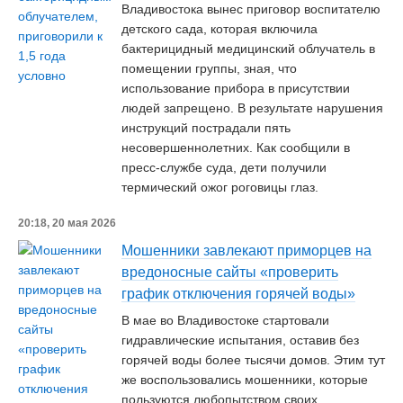
Владивостока вынес приговор воспитателю
детского сада, которая включила
бактерицидный медицинский облучатель в
помещении группы, зная, что
использование прибора в присутствии
людей запрещено. В результате нарушения
инструкций пострадали пять
несовершеннолетних. Как сообщили в
пресс-службе суда, дети получили
термический ожог роговицы глаз.
20:18, 20 мая 2026
Мошенники завлекают приморцев на
вредоносные сайты «проверить
график отключения горячей воды»
В мае во Владивостоке стартовали
гидравлические испытания, оставив без
горячей воды более тысячи домов. Этим тут
же воспользовались мошенники, которые
пользуются любопытством своих