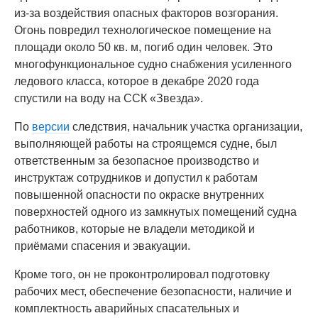
из-за воздействия опасных факторов возгорания.
Огонь повредил технологическое помещение на
площади около 50 кв. м, погиб один человек. Это
многофункциональное судно снабжения усиленного
ледового класса, которое в декабре 2020 года
спустили на воду на ССК «Звезда».
По
версии
следствия, начальник участка организации,
выполняющей работы на строящемся судне, был
ответственным за безопасное производство и
инструктаж сотрудников и допустил к работам
повышенной опасности по окраске внутренних
поверхностей одного из замкнутых помещений судна
работников, которые не владели методикой и
приёмами спасения и эвакуации.
Кроме того, он не проконтролировал подготовку
рабочих мест, обеспечение безопасности, наличие и
комплектность аварийных спасательных и