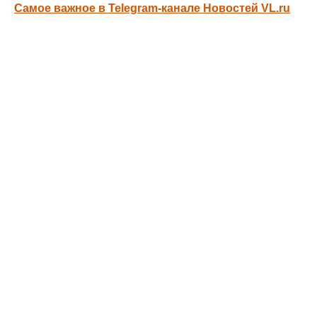
Самое важное в Telegram-канале Новостей VL.ru