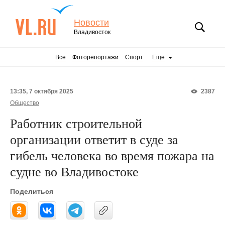
Новости
Владивосток
Все
Фоторепортажи
Спорт
Еще
13:35, 7 октября 2025
2387
Общество
Работник строительной
организации ответит в суде за
гибель человека во время пожара на
судне во Владивостоке
Поделиться