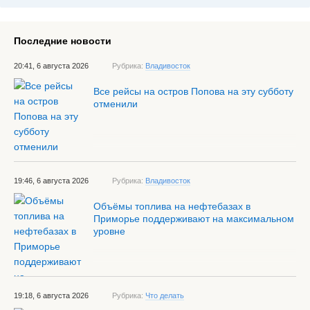
Последние новости
20:41, 6 августа 2026
Рубрика:
Владивосток
Все рейсы на остров Попова на эту субботу
отменили
19:46, 6 августа 2026
Рубрика:
Владивосток
Объёмы топлива на нефтебазах в
Приморье поддерживают на максимальном
уровне
19:18, 6 августа 2026
Рубрика:
Что делать