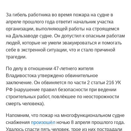
За гибель работника во время пожара на судне в
апреле прошлого года ответит начальник участка
организации, выполняющей работы на строящемся
на Дальзаводе судне. Он допустил к опасным работам
людей, которые не умели эвакуироваться и помогать
себе в экстренной ситуации, что и стало причиной
трагедии.
По делу в отношении 47-летнего жителя
Владивостока утверждено обвинительное
заключение. Он обвиняется по части 2 статьи 216 УК
РФ (нарушение правил безопасности при ведении
строительных работ, повлёкшее по неосторожности
смерть человека).
Напомним, что пожар на многофункциональном судне
снабжения
произошёл
ночью 8 апреля прошлого года.
Удалось спасти пять человек, трое из них пострадали