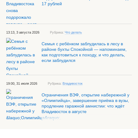
17 рублей
13:13, 3 августа 2026
Рубрика:
Что делать
Семья с ребёнком заблудилась в лесу в
районе бухты Спокойной — напоминаем,
как подготовиться к походу, и что делать,
если заблудился
19:00, 31 июля 2026
Рубрика:
Владивосток
Ограничения ВЭФ, открытие набережной у
«Олимпийца», завершение приёма в вузы,
продление гаражной амнистии: что ждёт
Владивосток в августе