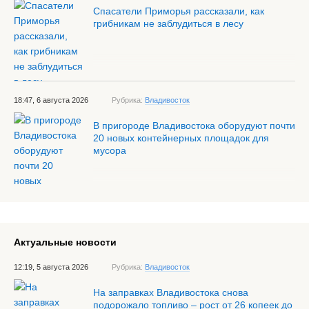
Спасатели Приморья рассказали, как
грибникам не заблудиться в лесу
18:47, 6 августа 2026
Рубрика:
Владивосток
В пригороде Владивостока оборудуют почти
20 новых контейнерных площадок для
мусора
Актуальные новости
12:19, 5 августа 2026
Рубрика:
Владивосток
На заправках Владивостока снова
подорожало топливо – рост от 26 копеек до