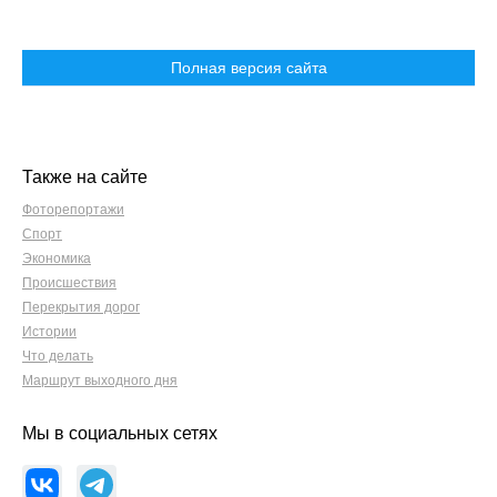
Полная версия сайта
Также на сайте
Фоторепортажи
Спорт
Экономика
Происшествия
Перекрытия дорог
Истории
Что делать
Маршрут выходного дня
Мы в социальных сетях