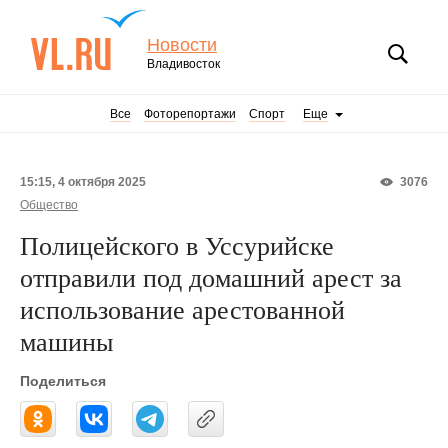
Новости
Владивосток
Все
Фоторепортажи
Спорт
Еще
15:15, 4 октября 2025
3076
Общество
Полицейского в Уссурийске
отправили под домашний арест за
использование арестованной
машины
Поделиться