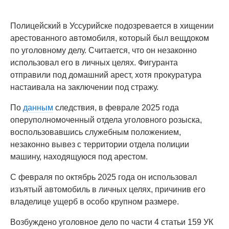
Полицейский в Уссурийске подозревается в хищении
арестованного автомобиля, который был вещдоком
по уголовному делу. Считается, что он незаконно
использовал его в личных целях. Фигуранта
отправили под домашний арест, хотя прокуратура
настаивала на заключении под стражу.
По
данным
следствия, в феврале 2025 года
оперуполномоченный отдела уголовного розыска,
воспользовавшись служебным положением,
незаконно вывез с территории отдела полиции
машину, находящуюся под арестом.
С февраля по октябрь 2025 года он использовал
изъятый автомобиль в личных целях, причинив его
владелице ущерб в особо крупном размере.
Возбуждено уголовное дело по части 4 статьи 159 УК