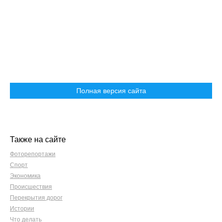
Полная версия сайта
Также на сайте
Фоторепортажи
Спорт
Экономика
Происшествия
Перекрытия дорог
Истории
Что делать