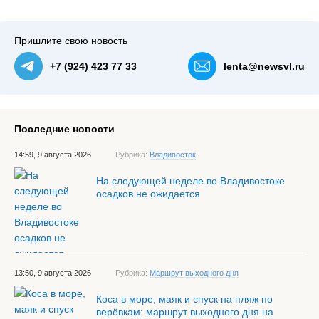
Пришлите свою новость
+7 (924) 423 77 33
lenta@newsvl.ru
Последние новости
14:59, 9 августа 2026
Рубрика:
Владивосток
На следующей неделе во Владивостоке
осадков не ожидается
13:50, 9 августа 2026
Рубрика:
Маршрут выходного дня
Коса в море, маяк и спуск на пляж по
верёвкам: маршрут выходного дня на