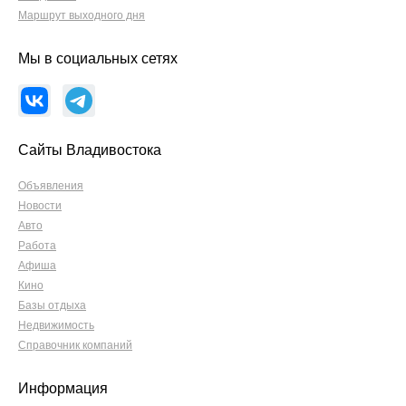
Маршрут выходного дня
Мы в социальных сетях
Сайты Владивостока
Объявления
Новости
Авто
Работа
Афиша
Кино
Базы отдыха
Недвижимость
Справочник компаний
Информация