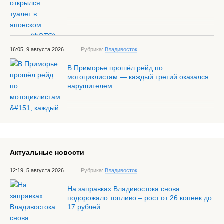
16:05, 9 августа 2026
Рубрика:
Владивосток
В Приморье прошёл рейд по
мотоциклистам — каждый третий оказался
нарушителем
Актуальные новости
12:19, 5 августа 2026
Рубрика:
Владивосток
На заправках Владивостока снова
подорожало топливо – рост от 26 копеек до
17 рублей