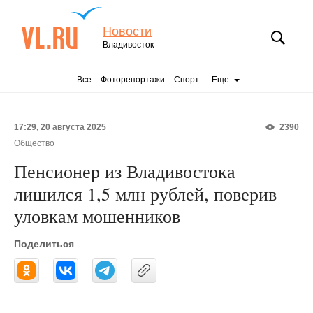
Новости
Владивосток
Все
Фоторепортажи
Спорт
Еще
17:29, 20 августа 2025
2390
Общество
Пенсионер из Владивостока
лишился 1,5 млн рублей, поверив
уловкам мошенников
Поделиться