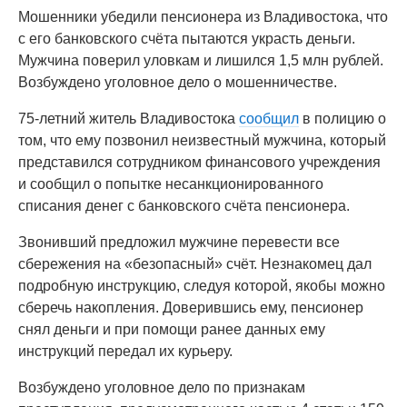
Мошенники убедили пенсионера из Владивостока, что
с его банковского счёта пытаются украсть деньги.
Мужчина поверил уловкам и лишился 1,5 млн рублей.
Возбуждено уголовное дело о мошенничестве.
75-летний житель Владивостока
сообщил
в полицию о
том, что ему позвонил неизвестный мужчина, который
представился сотрудником финансового учреждения
и сообщил о попытке несанкционированного
списания денег с банковского счёта пенсионера.
Звонивший предложил мужчине перевести все
сбережения на «безопасный» счёт. Незнакомец дал
подробную инструкцию, следуя которой, якобы можно
сберечь накопления. Доверившись ему, пенсионер
снял деньги и при помощи ранее данных ему
инструкций передал их курьеру.
Возбуждено уголовное дело по признакам