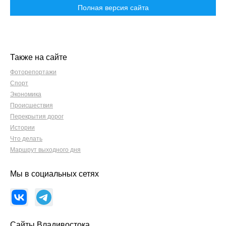
Полная версия сайта
Также на сайте
Фоторепортажи
Спорт
Экономика
Происшествия
Перекрытия дорог
Истории
Что делать
Маршрут выходного дня
Мы в социальных сетях
Сайты Владивостока