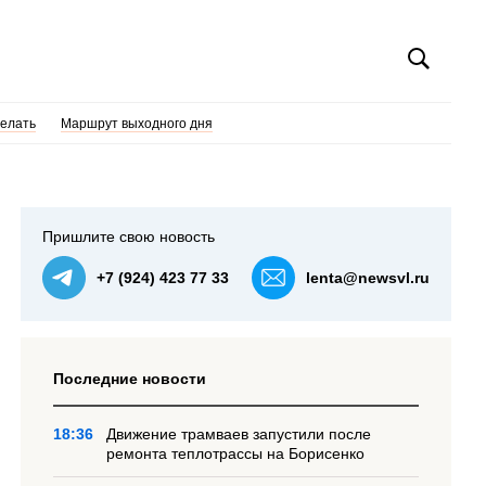
делать
Маршрут выходного дня
Пришлите свою новость
+7 (924) 423 77 33
lenta@newsvl.ru
Последние новости
18:36
Движение трамваев запустили после
ремонта теплотрассы на Борисенко