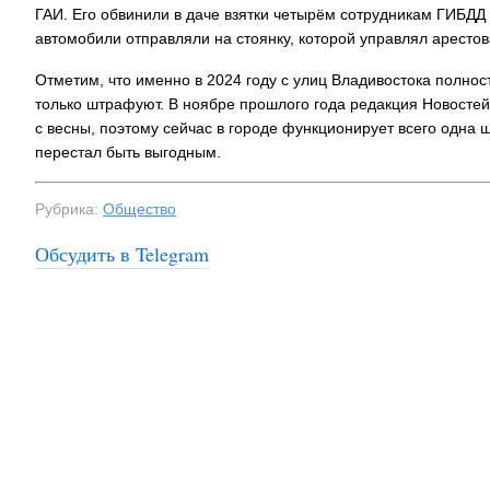
ГАИ. Его обвинили в даче взятки четырём сотрудникам ГИБД
автомобили отправляли на стоянку, которой управлял аресто
Отметим, что именно в 2024 году с улиц Владивостока полнос
только штрафуют. В ноябре прошлого года редакция Новостей
с весны, поэтому сейчас в городе функционирует всего одна ш
перестал быть выгодным.
Рубрика:
Общество
Обсудить в Telegram