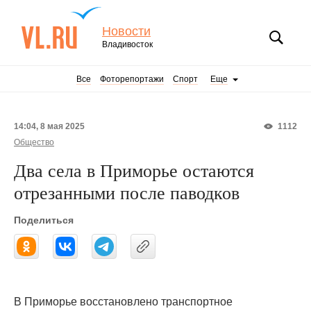
Новости
Владивосток
Все
Фоторепортажи
Спорт
Еще
14:04, 8 мая 2025
1112
Общество
Два села в Приморье остаются
отрезанными после паводков
Поделиться
В Приморье восстановлено транспортное