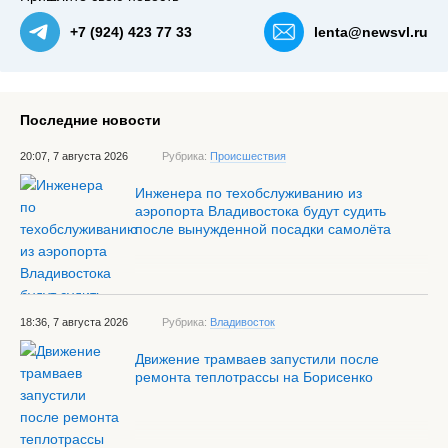
+7 (924) 423 77 33
lenta@newsvl.ru
Последние новости
20:07, 7 августа 2026
Рубрика:
Происшествия
Инженера по техобслуживанию из
аэропорта Владивостока будут судить
после вынужденной посадки самолёта
18:36, 7 августа 2026
Рубрика:
Владивосток
Движение трамваев запустили после
ремонта теплотрассы на Борисенко