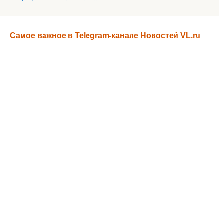
Самое важное в Telegram-канале Новостей VL.ru