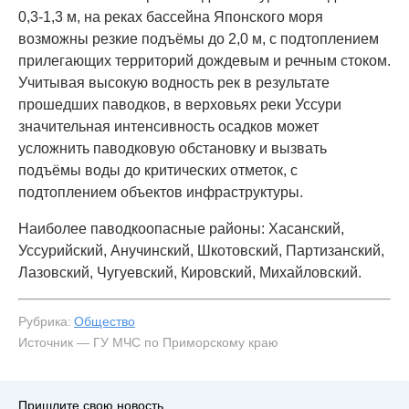
0,3-1,3 м, на реках бассейна Японского моря
возможны резкие подъёмы до 2,0 м, с подтоплением
прилегающих территорий дождевым и речным стоком.
Учитывая высокую водность рек в результате
прошедших паводков, в верховьях реки Уссури
значительная интенсивность осадков может
усложнить паводковую обстановку и вызвать
подъёмы воды до критических отметок, с
подтоплением объектов инфраструктуры.
Наиболее паводкоопасные районы: Хасанский,
Уссурийский, Анучинский, Шкотовский, Партизанский,
Лазовский, Чугуевский, Кировский, Михайловский.
Рубрика:
Общество
Источник — ГУ МЧС по Приморскому краю
Пришлите свою новость