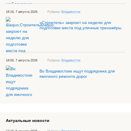
18:16, 7 августа 2026
Рубрика:
Владивосток
«Строитель» закроют на неделю для
подготовки места под уличные тренажёры
18:00, 7 августа 2026
Рубрика:
Владивосток
Во Владивостоке ищут подрядчика для
ямочного ремонта дорог
Актуальные новости