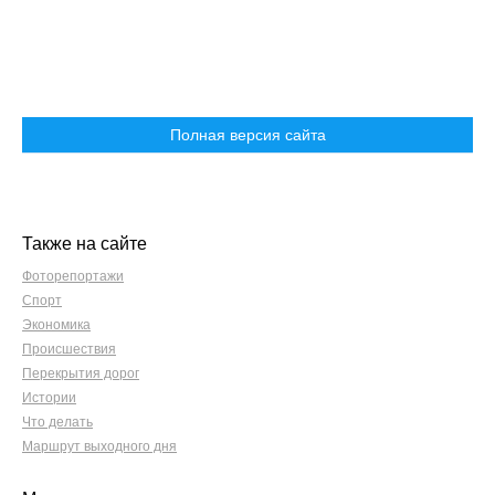
Полная версия сайта
Также на сайте
Фоторепортажи
Спорт
Экономика
Происшествия
Перекрытия дорог
Истории
Что делать
Маршрут выходного дня