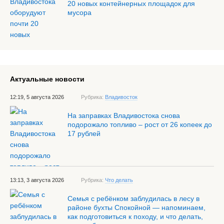
20 новых контейнерных площадок для
мусора
Актуальные новости
12:19, 5 августа 2026
Рубрика:
Владивосток
На заправках Владивостока снова
подорожало топливо – рост от 26 копеек до
17 рублей
13:13, 3 августа 2026
Рубрика:
Что делать
Семья с ребёнком заблудилась в лесу в
районе бухты Спокойной — напоминаем,
как подготовиться к походу, и что делать,