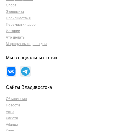
Спорт
Экономика
Происшествия
Перекрытия дорог
Истории
Что делать
Маршрут выходного дня
Мы в социальных сетях
Сайты Владивостока
Объявления
Новости
Авто
Работа
Афиша