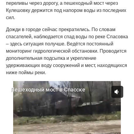
переливы через дорогу, а пешеходный мост через
Кулешовку держится под напором воды из последних
сил.
Дожди в городе сейчас прекратились. По словам
спасателей, наблюдается спад воды по реке Спасовка
– здесь ситуация получше. Ведётся постоянный
мониторинг гидрологической обстановки. Проводится
дополнительная подсыпка и укрепление
удерживающих воду сооружений и мест, находящихся
ниже поймы реки.