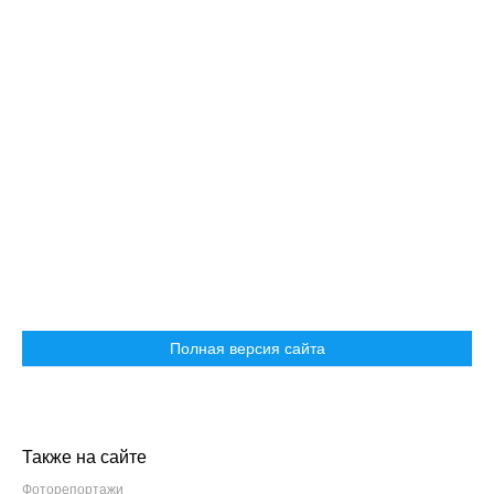
Полная версия сайта
Также на сайте
Фоторепортажи