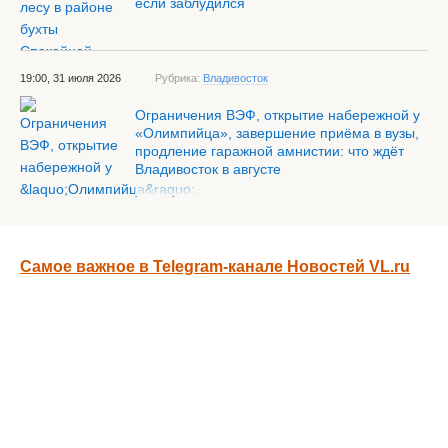
если заблудился
19:00, 31 июля 2026
Рубрика:
Владивосток
Ограничения ВЭФ, открытие набережной у
«Олимпийца», завершение приёма в вузы,
продление гаражной амнистии: что ждёт
Владивосток в августе
Самое важное в Telegram-канале Новостей VL.ru