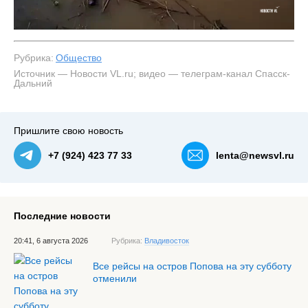
Рубрика:
Общество
Источник — Новости VL.ru; видео — телеграм-канал Спасск-
Дальний
Пришлите свою новость
+7 (924) 423 77 33
lenta@newsvl.ru
Последние новости
20:41, 6 августа 2026
Рубрика:
Владивосток
Все рейсы на остров Попова на эту субботу
отменили