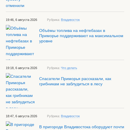
19:46, 6 августа 2026
Рубрика:
Владивосток
Объёмы топлива на нефтебазах в
Приморье поддерживают на максимальном
уровне
19:18, 6 августа 2026
Рубрика:
Что делать
Спасатели Приморья рассказали, как
грибникам не заблудиться в лесу
18:47, 6 августа 2026
Рубрика:
Владивосток
В пригороде Владивостока оборудуют почти