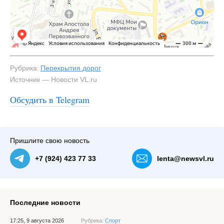
Рубрика:
Перекрытия дорог
Источник — Новости VL.ru
Обсудить в Telegram
Пришлите свою новость
+7 (924) 423 77 33
lenta@newsvl.ru
Последние новости
17:25, 9 августа 2026
Рубрика:
Спорт