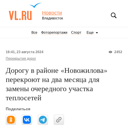
Новости
Владивосток
Все
Фоторепортажи
Спорт
Еще
16:41, 23 августа 2024
2452
Перекрытия дорог
Дорогу в районе «Новожилова»
перекроют на два месяца для
замены очередного участка
теплосетей
Поделиться