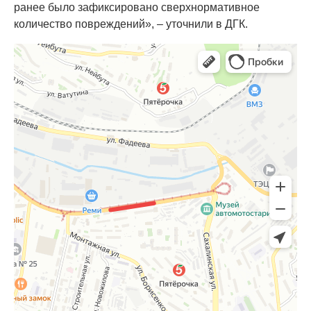
ранее было зафиксировано сверхнормативное
количество повреждений», – уточнили в ДГК.