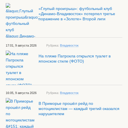
«Глупый проигрыш»: футбольный клуб
«Динамо-Владивосток» потерпел третье
поражение в «Золоте» Второй лиги
17:01, 9 августа 2026
Рубрика:
Владивосток
На пляже Патрокла открылся туалет в
японском стиле (ФОТО)
16:05, 9 августа 2026
Рубрика:
Владивосток
В Приморье прошёл рейд по
мотоциклистам — каждый третий оказался
нарушителем