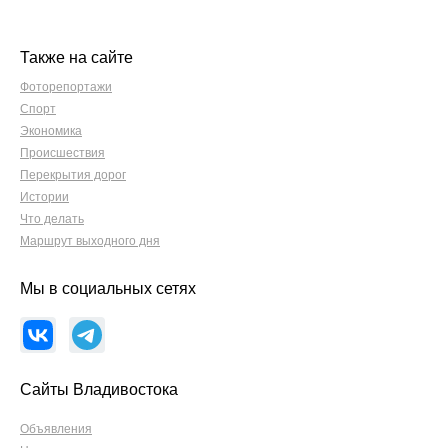
Также на сайте
Фоторепортажи
Спорт
Экономика
Происшествия
Перекрытия дорог
Истории
Что делать
Маршрут выходного дня
Мы в социальных сетях
Сайты Владивостока
Объявления