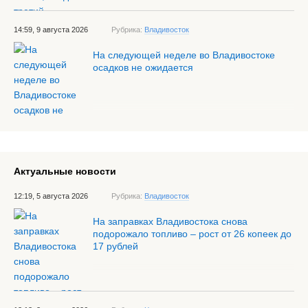
14:59, 9 августа 2026
Рубрика:
Владивосток
На следующей неделе во Владивостоке
осадков не ожидается
Актуальные новости
12:19, 5 августа 2026
Рубрика:
Владивосток
На заправках Владивостока снова
подорожало топливо – рост от 26 копеек до
17 рублей