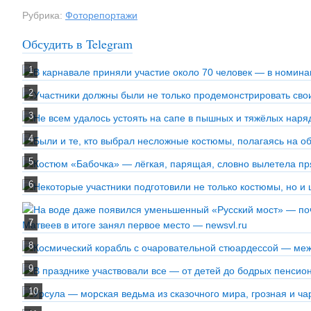
Рубрика:
Фоторепортажи
Обсудить в Telegram