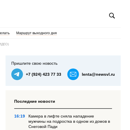
делать
Маршрут выходного дня
ВИДЕО)
Пришлите свою новость
+7 (924) 423 77 33
lenta@newsvl.ru
Последние новости
16:19
Камера в лифте сняла нападение
мужчины на подростка в одном из домов в
Снеговой Пади