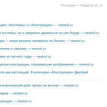
Источник — Новости VL.ru