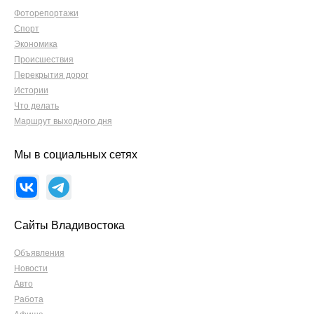
Фоторепортажи
Спорт
Экономика
Происшествия
Перекрытия дорог
Истории
Что делать
Маршрут выходного дня
Мы в социальных сетях
Сайты Владивостока
Объявления
Новости
Авто
Работа