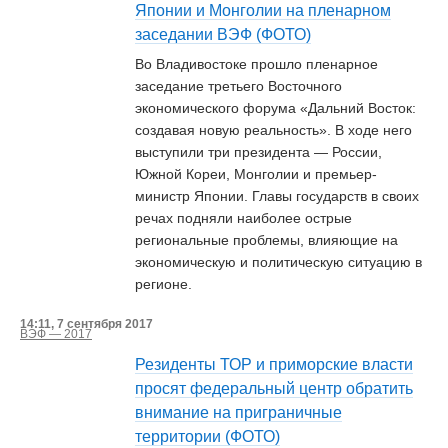
Японии и Монголии на пленарном
заседании ВЭФ (ФОТО)
Во Владивостоке прошло пленарное
заседание третьего Восточного
экономического форума «Дальний Восток:
создавая новую реальность». В ходе него
выступили три президента — России,
Южной Кореи, Монголии и премьер-
министр Японии. Главы государств в своих
речах подняли наиболее острые
региональные проблемы, влияющие на
экономическую и политическую ситуацию в
регионе.
14:11, 7 сентября 2017
ВЭФ — 2017
Резиденты ТОР и приморские власти
просят федеральный центр обратить
внимание на приграничные
территории (ФОТО)