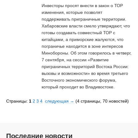
Инвесторы просят внести в закон о ТОР
изменения, которые позволят
поддерживать приграничные территории.
Хабаровские власти смело утверждают, что
готовы создавать совместный ТОР с
китайцами, а приморские жалуются, что
пограничье находится в зоне интересов
Минобороны. Об этом говорилось в четверг,
7 сентября, на сессии «Развитие
приграничных территорий Востока России:
вызовы и возможности» во время третьего
Восточного экономического форума,
который проходит во Владивостоке.
Страницы:
1
2
3
4
cледующая →
(4 страницы, 70 новостей)
Последние новости