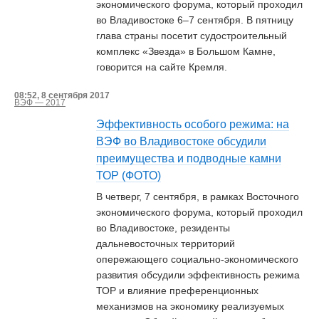
экономического форума, который проходил
во Владивостоке 6–7 сентября. В пятницу
глава страны посетит судостроительный
комплекс «Звезда» в Большом Камне,
говорится на сайте Кремля.
08:52, 8 сентября 2017
ВЭФ — 2017
Эффективность особого режима: на
ВЭФ во Владивостоке обсудили
преимущества и подводные камни
ТОР (ФОТО)
В четверг, 7 сентября, в рамках Восточного
экономического форума, который проходил
во Владивостоке, резиденты
дальневосточных территорий
опережающего социально-экономического
развития обсудили эффективность режима
ТОР и влияние преференционных
механизмов на экономику реализуемых