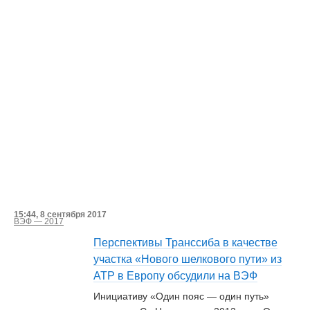
15:44, 8 сентября 2017
ВЭФ — 2017
Перспективы Транссиба в качестве
участка «Нового шелкового пути» из
АТР в Европу обсудили на ВЭФ
Инициативу «Один пояс — один путь»