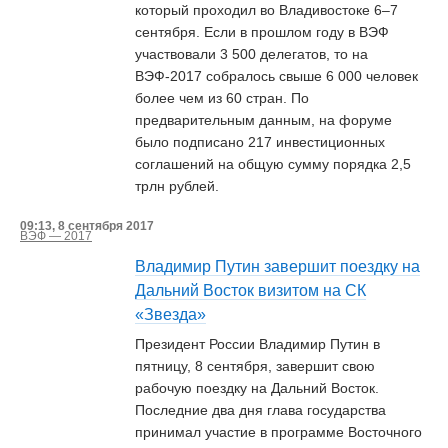
который проходил во Владивостоке 6–7
сентября. Если в прошлом году в ВЭФ
участвовали 3 500 делегатов, то на
ВЭФ-2017 собралось свыше 6 000 человек
более чем из 60 стран. По
предварительным данным, на форуме
было подписано 217 инвестиционных
соглашений на общую сумму порядка 2,5
трлн рублей.
09:13, 8 сентября 2017
ВЭФ — 2017
Владимир Путин завершит поездку на
Дальний Восток визитом на СК
«Звезда»
Президент России Владимир Путин в
пятницу, 8 сентября, завершит свою
рабочую поездку на Дальний Восток.
Последние два дня глава государства
принимал участие в программе Восточного