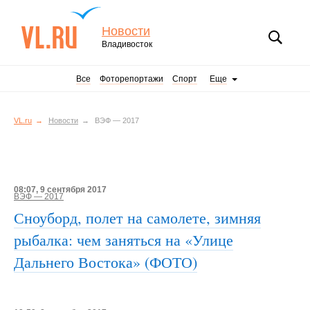
Новости
Владивосток
Все
Фоторепортажи
Спорт
Еще
VL.ru
Новости
ВЭФ — 2017
08:07, 9 сентября 2017
ВЭФ — 2017
Сноуборд, полет на самолете, зимняя
рыбалка: чем заняться на «Улице
Дальнего Востока» (ФОТО)