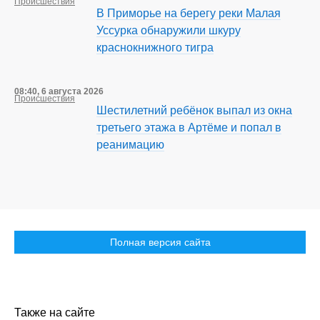
Происшествия
В Приморье на берегу реки Малая
Уссурка обнаружили шкуру
краснокнижного тигра
08:40, 6 августа 2026
Происшествия
Шестилетний ребёнок выпал из окна
третьего этажа в Артёме и попал в
реанимацию
Полная версия сайта
Также на сайте