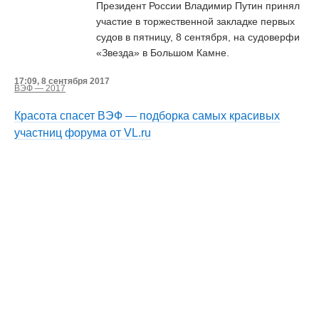
Президент России Владимир Путин принял
участие в торжественной закладке первых
судов в пятницу, 8 сентября, на судоверфи
«Звезда» в Большом Камне.
17:09, 8 сентября 2017
ВЭФ — 2017
Красота спасет ВЭФ — подборка самых красивых
участниц форума от VL.ru