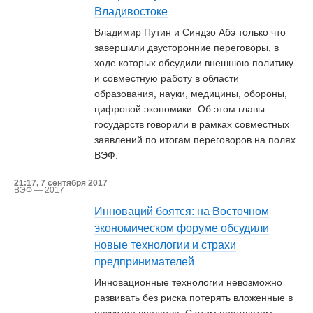
Владивостоке
Владимир Путин и Синдзо Абэ только что
завершили двусторонние переговоры, в
ходе которых обсудили внешнюю политику
и совместную работу в области
образования, науки, медицины, обороны,
цифровой экономики. Об этом главы
государств говорили в рамках совместных
заявлений по итогам переговоров на полях
ВЭФ.
21:17, 7 сентября 2017
ВЭФ — 2017
Инноваций боятся: на Восточном
экономическом форуме обсудили
новые технологии и страхи
предпринимателей
Инновационные технологии невозможно
развивать без риска потерять вложенные в