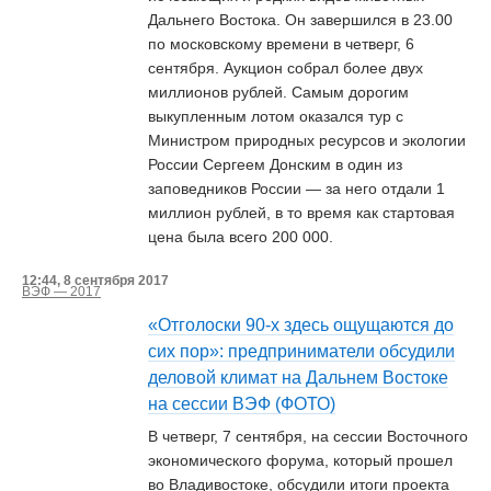
Дальнего Востока. Он завершился в 23.00
по московскому времени в четверг, 6
сентября. Аукцион собрал более двух
миллионов рублей. Самым дорогим
выкупленным лотом оказался тур с
Министром природных ресурсов и экологии
России Сергеем Донским в один из
заповедников России — за него отдали 1
миллион рублей, в то время как стартовая
цена была всего 200 000.
12:44, 8 сентября 2017
ВЭФ — 2017
«Отголоски 90-х здесь ощущаются до
сих пор»: предприниматели обсудили
деловой климат на Дальнем Востоке
на сессии ВЭФ (ФОТО)
В четверг, 7 сентября, на сессии Восточного
экономического форума, который прошел
во Владивостоке, обсудили итоги проекта