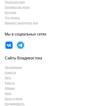
Происшествия
Перекрытия дорог
Истории
Что делать
Маршрут выходного дня
Мы в социальных сетях
Сайты Владивостока
Объявления
Новости
Авто
Работа
Афиша
Кино
Базы отдыха
Недвижимость