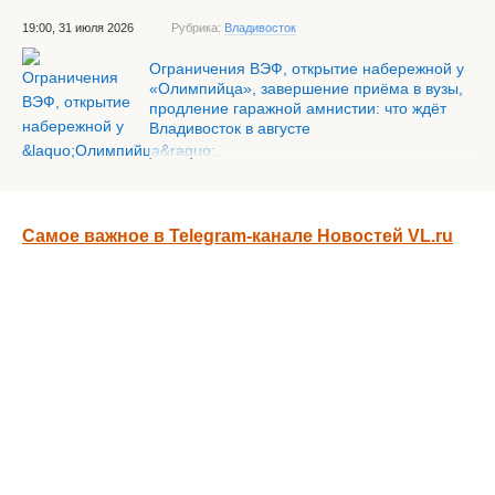
19:00, 31 июля 2026
Рубрика:
Владивосток
Ограничения ВЭФ, открытие набережной у
«Олимпийца», завершение приёма в вузы,
продление гаражной амнистии: что ждёт
Владивосток в августе
Самое важное в Telegram-канале Новостей VL.ru