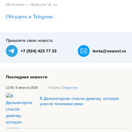
Источник — Новости VL.ru
Обсудить в Telegram
Пришлите свою новость
+7 (924) 423 77 33
lenta@newsvl.ru
Последние новости
12:50, 6 августа 2026
Рубрика:
Общество
В Дальнегорске спасли девочку, которую
унесло течением реки