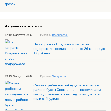
Актуальные новости
12:19, 5 августа 2026
Рубрика:
Владивосток
На заправках Владивостока снова
подорожало топливо – рост от 26 копеек до
17 рублей
13:13, 3 августа 2026
Рубрика:
Что делать
Семья с ребёнком заблудилась в лесу в
районе бухты Спокойной — напоминаем,
как подготовиться к походу, и что делать,
если заблудился