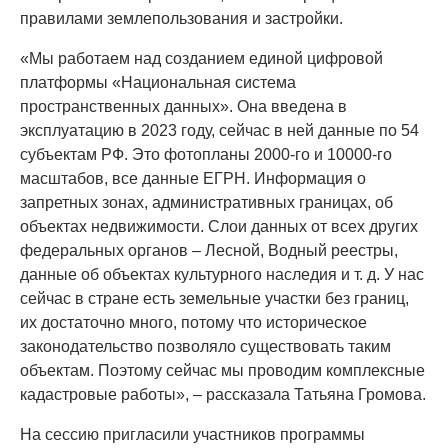
правилами землепользования и застройки.
«Мы работаем над созданием единой цифровой
платформы «Национальная система
пространственных данных». Она введена в
эксплуатацию в 2023 году, сейчас в ней данные по 54
субъектам РФ. Это фотопланы 2000-го и 10000-го
масштабов, все данные ЕГРН. Информация о
запретных зонах, административных границах, об
объектах недвижимости. Слои данных от всех других
федеральных органов – Лесной, Водный реестры,
данные об объектах культурного наследия и т. д. У нас
сейчас в стране есть земельные участки без границ,
их достаточно много, потому что историческое
законодательство позволяло существовать таким
объектам. Поэтому сейчас мы проводим комплексные
кадастровые работы», – рассказала Татьяна Громова.
На сессию пригласили участников программы