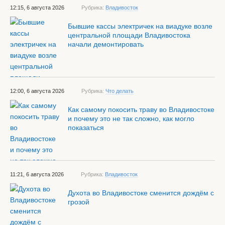
12:15, 6 августа 2026
Рубрика:
Владивосток
Бывшие кассы электричек на виадуке возле
центральной площади Владивостока
начали демонтировать
12:00, 6 августа 2026
Рубрика:
Что делать
Как самому покосить траву во Владивостоке
и почему это не так сложно, как могло
показаться
11:21, 6 августа 2026
Рубрика:
Владивосток
Духота во Владивостоке сменится дождём с
грозой