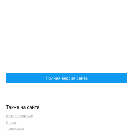
Полная версия сайта
Также на сайте
Фоторепортажи
Спорт
Экономика