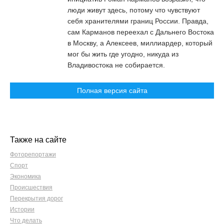
люди живут здесь, потому что чувствуют
себя хранителями границ России. Правда,
сам Карманов переехал с Дальнего Востока
в Москву, а Алексеев, миллиардер, который
мог бы жить где угодно, никуда из
Владивостока не собирается.
Полная версия сайта
Также на сайте
Фоторепортажи
Спорт
Экономика
Происшествия
Перекрытия дорог
Истории
Что делать