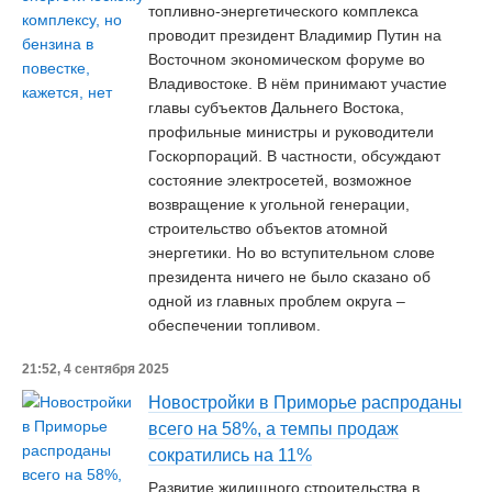
топливно-энергетического комплекса
проводит президент Владимир Путин на
Восточном экономическом форуме во
Владивостоке. В нём принимают участие
главы субъектов Дальнего Востока,
профильные министры и руководители
Госкорпораций. В частности, обсуждают
состояние электросетей, возможное
возвращение к угольной генерации,
строительство объектов атомной
энергетики. Но во вступительном слове
президента ничего не было сказано об
одной из главных проблем округа –
обеспечении топливом.
21:52, 4 сентября 2025
Новостройки в Приморье распроданы
всего на 58%, а темпы продаж
сократились на 11%
Развитие жилищного строительства в