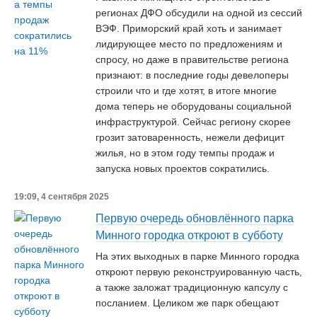
регионах ДФО обсудили на одной из сессий
ВЭФ. Приморский край хоть и занимает
лидирующее место по предложениям и
спросу, но даже в правительстве региона
признают: в последние годы девелоперы
строили что и где хотят, в итоге многие
дома теперь не оборудованы социальной
инфраструктурой. Сейчас региону скорее
грозит затоваренность, нежели дефицит
жилья, но в этом году темпы продаж и
запуска новых проектов сократились.
19:09, 4 сентября 2025
Первую очередь обновлённого парка
Минного городка откроют в субботу
На этих выходных в парке Минного городка
откроют первую реконструированную часть,
а также заложат традиционную капсулу с
посланием. Целиком же парк обещают