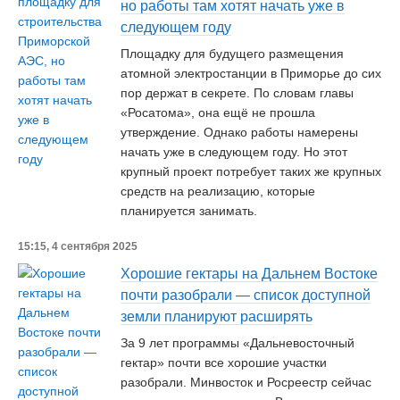
но работы там хотят начать уже в
следующем году
Площадку для будущего размещения
атомной электростанции в Приморье до сих
пор держат в секрете. По словам главы
«Росатома», она ещё не прошла
утверждение. Однако работы намерены
начать уже в следующем году. Но этот
крупный проект потребует таких же крупных
средств на реализацию, которые
планируется занимать.
15:15, 4 сентября 2025
Хорошие гектары на Дальнем Востоке
почти разобрали — список доступной
земли планируют расширять
За 9 лет программы «Дальневосточный
гектар» почти все хорошие участки
разобрали. Минвосток и Росреестр сейчас