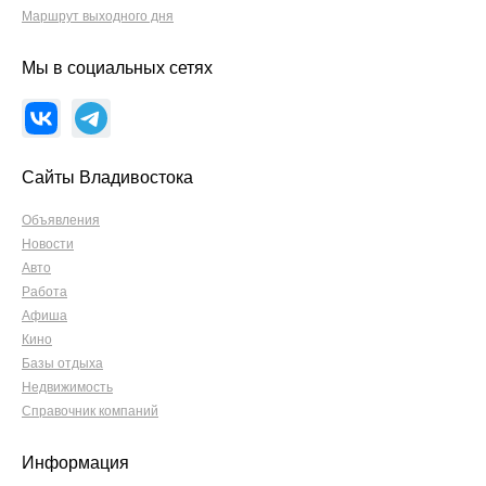
Маршрут выходного дня
Мы в социальных сетях
Сайты Владивостока
Объявления
Новости
Авто
Работа
Афиша
Кино
Базы отдыха
Недвижимость
Справочник компаний
Информация