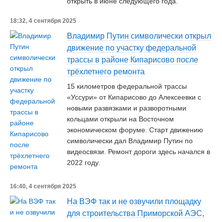
открыть в июне следующего года.
18:32, 4 сентября 2025
Владимир Путин символически открыл
движение по участку федеральной
трассы в районе Кипарисово после
трёхлетнего ремонта
15 километров федеральной трассы
«Уссури» от Кипарисово до Алексеевки с
новыми развязками и разворотными
кольцами открыли на Восточном
экономическом форуме. Старт движению
символически дал Владимир Путин по
видеосвязи. Ремонт дороги здесь начался в
2022 году.
16:40, 4 сентября 2025
На ВЭФ так и не озвучили площадку
для строительства Приморской АЭС,