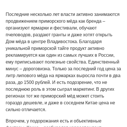
Последние несколько лет власти активно занимаются
продвижением приморского мёда как бренда –
организуют ярмарки и фестивали, обучают
пчеловодов, раздают гранты и даже хотят открыть
Дом мёда в центре Владивостока. Благодаря
уникальной приморской тайге продукт активно
рекламируется как один из самых лучших в России,
ему приписывают полезные свойства. Единственный
минус – дороговизна. Только за последний год цена за
литр липового мёда на ярмарках выросла почти в два
раза, до 1500 рублей. И есть подозрение, что не
последнюю роль в этом сыграл маркетинг. В других
регионах тот же приморский мёд может стоить
гораздо дешевле, и даже в соседнем Китае цена не
сильно отличается.
Впрочем, у подорожания есть и объективные