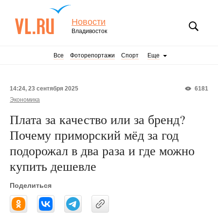
Новости
Владивосток
Все
Фоторепортажи
Спорт
Еще
14:24, 23 сентября 2025
6181
Экономика
Плата за качество или за бренд?
Почему приморский мёд за год
подорожал в два раза и где можно
купить дешевле
Поделиться