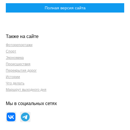
Полная версия сайта
Также на сайте
Фоторепортажи
Спорт
Экономика
Происшествия
Перекрытия дорог
Истории
Что делать
Маршрут выходного дня
Мы в социальных сетях