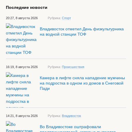
Последние новости
20:27, 8 августа 2026
Рубрика:
Спорт
Владивосток отметил День физкультурника
на водной станции ТОФ
16:19, 8 августа 2026
Рубрика:
Происшествия
Камера в лифте сняла нападение мужчины
на подростка в одном из домов в Снеговой
Пади
14:21, 8 августа 2026
Рубрика:
Владивосток
Во Владивостоке оштрафовали