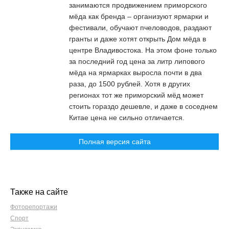
занимаются продвижением приморского
мёда как бренда – организуют ярмарки и
фестивали, обучают пчеловодов, раздают
гранты и даже хотят открыть Дом мёда в
центре Владивостока. На этом фоне только
за последний год цена за литр липового
мёда на ярмарках выросла почти в два
раза, до 1500 рублей. Хотя в других
регионах тот же приморский мёд может
стоить гораздо дешевле, и даже в соседнем
Китае цена не сильно отличается.
Полная версия сайта
Также на сайте
Фоторепортажи
Спорт