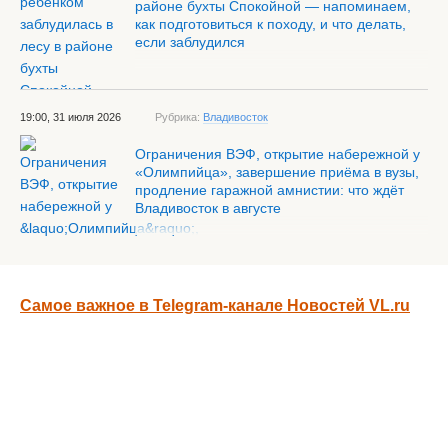
районе бухты Спокойной — напоминаем,
как подготовиться к походу, и что делать,
если заблудился
19:00, 31 июля 2026
Рубрика:
Владивосток
Ограничения ВЭФ, открытие набережной у
«Олимпийца», завершение приёма в вузы,
продление гаражной амнистии: что ждёт
Владивосток в августе
Самое важное в Telegram-канале Новостей VL.ru