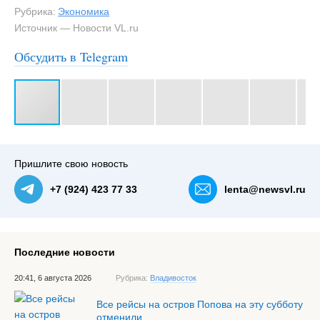
Рубрика:
Экономика
Источник — Новости VL.ru
Обсудить в Telegram
#3
Рыбный рынок на Спортивной — NewsVL.ru
Пришлите свою новость
+7 (924) 423 77 33
lenta@newsvl.ru
Последние новости
20:41, 6 августа 2026
Рубрика:
Владивосток
Все рейсы на остров Попова на эту субботу
отменили