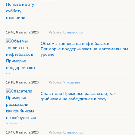
19:46, 6 августа 2026
Рубрика:
Владивосток
Объёмы топлива на нефтебазах в
Приморье поддерживают на максимальном
уровне
19:18, 6 августа 2026
Рубрика:
Что делать
Спасатели Приморья рассказали, как
грибникам не заблудиться в лесу
18:47, 6 августа 2026
Рубрика:
Владивосток