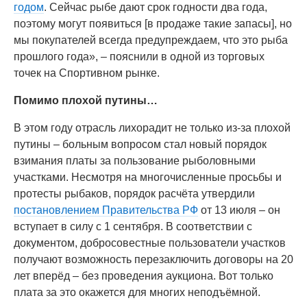
годом
. Сейчас рыбе дают срок годности два года,
поэтому могут появиться [в продаже такие запасы], но
мы покупателей всегда предупреждаем, что это рыба
прошлого года», – пояснили в одной из торговых
точек на Спортивном рынке.
Помимо плохой путины…
В этом году отрасль лихорадит не только из-за плохой
путины – больным вопросом стал новый порядок
взимания платы за пользование рыболовными
участками. Несмотря на многочисленные просьбы и
протесты рыбаков, порядок расчёта утвердили
постановлением Правительства РФ
от 13 июля – он
вступает в силу с 1 сентября. В соответствии с
документом, добросовестные пользователи участков
получают возможность перезаключить договоры на 20
лет вперёд – без проведения аукциона. Вот только
плата за это окажется для многих неподъёмной.