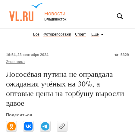
Новости
Владивосток
Все
Фоторепортажи
Спорт
Еще
16:54, 23 сентября 2024
5329
Экономика
Лососёвая путина не оправдала
ожидания учёных на 30%, а
оптовые цены на горбушу выросли
вдвое
Поделиться