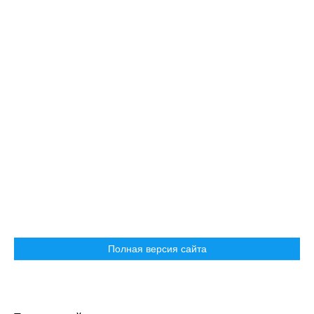
Полная версия сайта