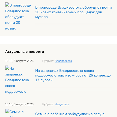
В пригороде Владивостока оборудуют почти
20 новых контейнерных площадок для
мусора
Актуальные новости
12:19, 5 августа 2026
Рубрика:
Владивосток
На заправках Владивостока снова
подорожало топливо – рост от 26 копеек до
17 рублей
13:13, 3 августа 2026
Рубрика:
Что делать
Семья с ребёнком заблудилась в лесу в