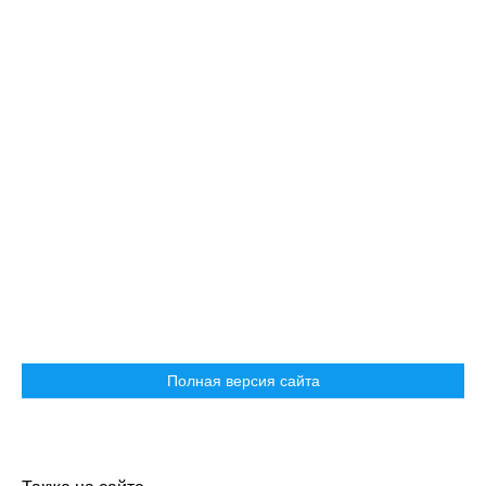
Полная версия сайта