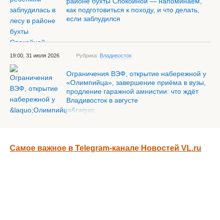
районе бухты Спокойной — напоминаем,
как подготовиться к походу, и что делать,
если заблудился
19:00, 31 июля 2026
Рубрика:
Владивосток
Ограничения ВЭФ, открытие набережной у
«Олимпийца», завершение приёма в вузы,
продление гаражной амнистии: что ждёт
Владивосток в августе
Самое важное в Telegram-канале Новостей VL.ru