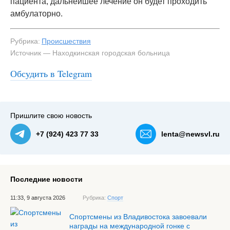
пациента, дальнейшее лечение он будет проходить
амбулаторно.
Рубрика:
Происшествия
Источник — Находкинская городская больница
Обсудить в Telegram
Пришлите свою новость
+7 (924) 423 77 33
lenta@newsvl.ru
Последние новости
11:33, 9 августа 2026
Рубрика:
Спорт
Спортсмены из Владивостока завоевали
награды на международной гонке с