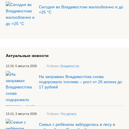
Сегодня во Владивостоке малооблачно и до
+25 °С
Актуальные новости
12:19, 5 августа 2026
Рубрика:
Владивосток
На заправках Владивостока снова
подорожало топливо – рост от 26 копеек до
17 рублей
13:13, 3 августа 2026
Рубрика:
Что делать
Семья с ребёнком заблудилась в лесу в