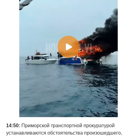
14:50:
Приморской транспортной прокуратурой
устанавливаются обстоятельства произошедшего,