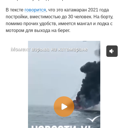
В тексте
говорится
, что это катамаран 2021 года
постройки, вместимостью до 30 человек. На борту,
помимо прочих удобств, имеется мангал и лодка с
мотором для выхода на берег.