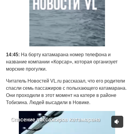
14:45:
На борту катамарана номер телефона и
название компании «Корсар», которая организует
морские прогулки.
Читатель Новостей VL.ru рассказал, что его родители
спасли семь пассажиров с полыхающего катамарана.
Они проходили в этот момент на катере в районе
Тобизина. Людей высадили в Новике.