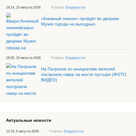
19:14, 10 августа 2026
Рубрика:
Владивосток
«Книжный пикник» пройдёт во дворике
Музея города на выходных
18:25, 10 августа 2026
Рубрика:
Владивосток
На Патрокле по инициативе жителей
построили сквер на месте пустыря (ФОТО;
ВИДЕО)
Актуальные новости
12:19, 5 августа 2026
Рубрика:
Владивосток