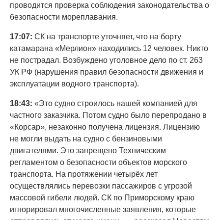
проводится проверка соблюдения законодательства о
безопасности мореплавания.
17:07:
СК на транспорте уточняет, что на борту
катамарана «Мерлион» находились 12 человек. Никто
не пострадал. Возбуждено уголовное дело по ст. 263
УК РФ (нарушения правил безопасности движения и
эксплуатации водного транспорта).
18:43:
«Это судно строилось нашей компанией для
частного заказчика. Потом судно было перепродано в
«Корсар», незаконно получена лицензия. Лицензию
не могли выдать на судно с бензиновыми
двигателями. Это запрещено Техническим
регламентом о безопасности объектов морского
транспорта. На протяжении четырёх лет
осуществлялись перевозки пассажиров с угрозой
массовой гибели людей. СК по Приморскому краю
игнорировал многочисленные заявления, которые