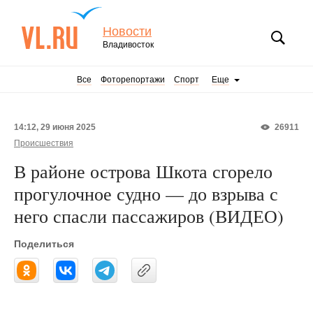
Новости
Владивосток
Все
Фоторепортажи
Спорт
Еще
14:12, 29 июня 2025
26911
Происшествия
В районе острова Шкота сгорело
прогулочное судно — до взрыва с
него спасли пассажиров (ВИДЕО)
Поделиться