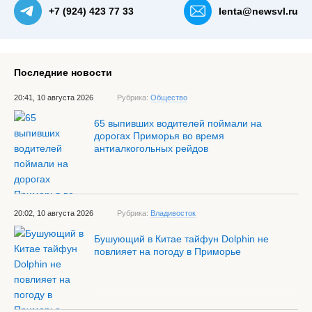
+7 (924) 423 77 33
lenta@newsvl.ru
Последние новости
20:41, 10 августа 2026
Рубрика:
Общество
65 выпивших водителей поймали на
дорогах Приморья во время
антиалкогольных рейдов
20:02, 10 августа 2026
Рубрика:
Владивосток
Бушующий в Китае тайфун Dolphin не
повлияет на погоду в Приморье