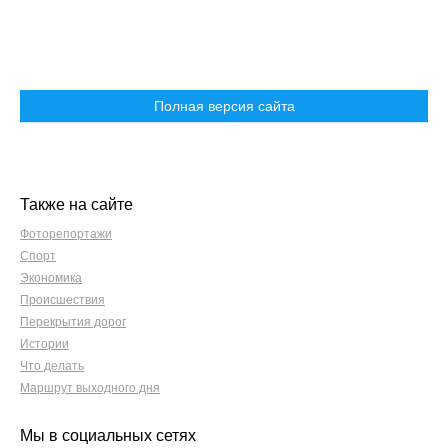
Полная версия сайта
Также на сайте
Фоторепортажи
Спорт
Экономика
Происшествия
Перекрытия дорог
Истории
Что делать
Маршрут выходного дня
Мы в социальных сетях