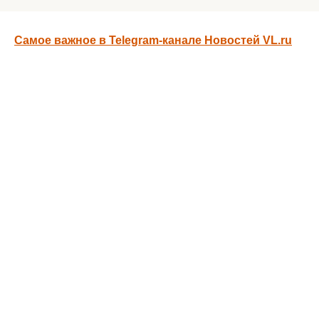
Самое важное в Telegram-канале Новостей VL.ru