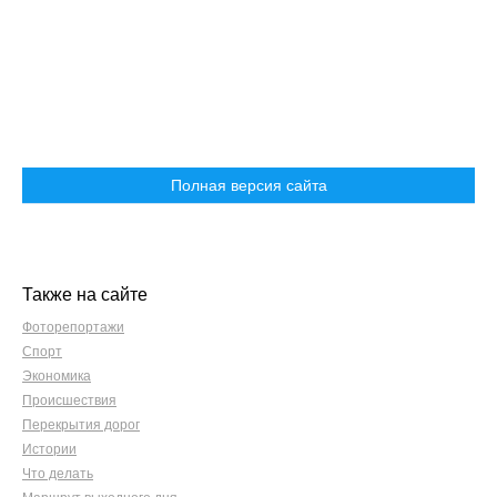
Полная версия сайта
Также на сайте
Фоторепортажи
Спорт
Экономика
Происшествия
Перекрытия дорог
Истории
Что делать