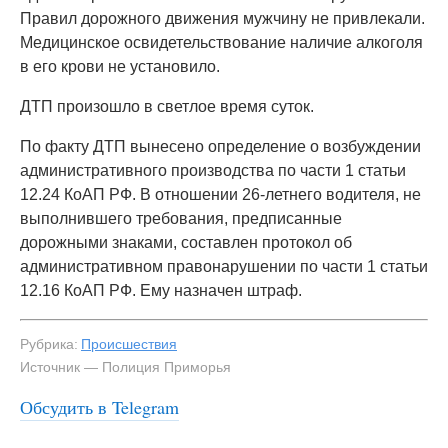
Правил дорожного движения мужчину не привлекали.
Медицинское освидетельствование наличие алкоголя
в его крови не установило.
ДТП произошло в светлое время суток.
По факту ДТП вынесено определение о возбуждении
административного производства по части 1 статьи
12.24 КоАП РФ. В отношении 26-летнего водителя, не
выполнившего требования, предписанные
дорожными знаками, составлен протокол об
административном правонарушении по части 1 статьи
12.16 КоАП РФ. Ему назначен штраф.
Рубрика:
Происшествия
Источник — Полиция Приморья
Обсудить в Telegram