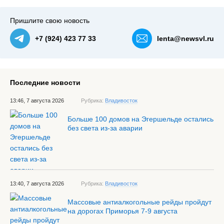
Пришлите свою новость
+7 (924) 423 77 33
lenta@newsvl.ru
Последние новости
13:46, 7 августа 2026
Рубрика:
Владивосток
Больше 100 домов на Эгершельде остались
без света из-за аварии
13:40, 7 августа 2026
Рубрика:
Владивосток
Массовые антиалкогольные рейды пройдут
на дорогах Приморья 7-9 августа