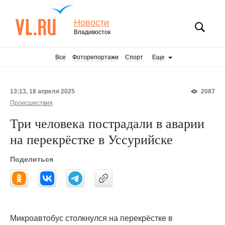
Новости
Владивосток
Все
Фоторепортажи
Спорт
Еще
13:13, 18 апреля 2025
2087
Происшествия
Три человека пострадали в аварии
на перекрёстке в Уссурийске
Поделиться
Микроавтобус столкнулся на перекрёстке в