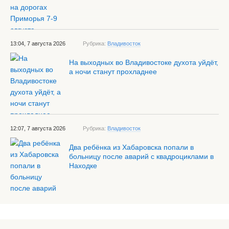
13:04, 7 августа 2026
Рубрика:
Владивосток
На выходных во Владивостоке духота уйдёт,
а ночи станут прохладнее
12:07, 7 августа 2026
Рубрика:
Владивосток
Два ребёнка из Хабаровска попали в
больницу после аварий с квадроциклами в
Находке