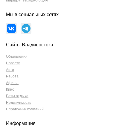
Маршрут выходного дня
Мы в социальных сетях
Сайты Владивостока
Объявления
Новости
Авто
Работа
Афиша
Кино
Базы отдыха
Недвижимость
Справочник компаний
Информация