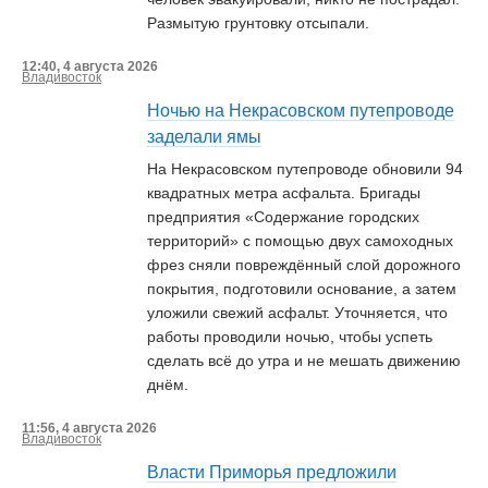
Размытую грунтовку отсыпали.
12:40, 4 августа 2026
Владивосток
Ночью на Некрасовском путепроводе
заделали ямы
На Некрасовском путепроводе обновили 94
квадратных метра асфальта. Бригады
предприятия «Содержание городских
территорий» с помощью двух самоходных
фрез сняли повреждённый слой дорожного
покрытия, подготовили основание, а затем
уложили свежий асфальт. Уточняется, что
работы проводили ночью, чтобы успеть
сделать всё до утра и не мешать движению
днём.
11:56, 4 августа 2026
Владивосток
Власти Приморья предложили