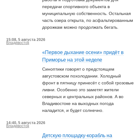
передачи спортивного объекта в
муниципальную собственность. Остальная
часть озера открыта, по асфальтированным
дорожкам можно продолжать бегать.
15:08, 5 августа 2026
Владивосток
«Первое дыхание осени» придёт в
Приморье на этой неделе
Синоптики говорят о предстоящем
августовском похолодании. Холодный
фронт в пятницу принесёт с собой грозовые
ливни. Особенно это заметят жители
северных и центральных районов. А во
Владивостоке на выходных погода
наладится, и будет солнечно.
14:40, 5 августа 2026
Владивосток
Детскую площадку-корабль на