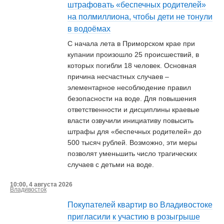
штрафовать «беспечных родителей»
на полмиллиона, чтобы дети не тонули
в водоёмах
С начала лета в Приморском крае при
купании произошло 25 происшествий, в
которых погибли 18 человек. Основная
причина несчастных случаев –
элементарное несоблюдение правил
безопасности на воде. Для повышения
ответственности и дисциплины краевые
власти озвучили инициативу повысить
штрафы для «беспечных родителей» до
500 тысяч рублей. Возможно, эти меры
позволят уменьшить число трагических
случаев с детьми на воде.
10:00, 4 августа 2026
Владивосток
Покупателей квартир во Владивостоке
пригласили к участию в розыгрыше