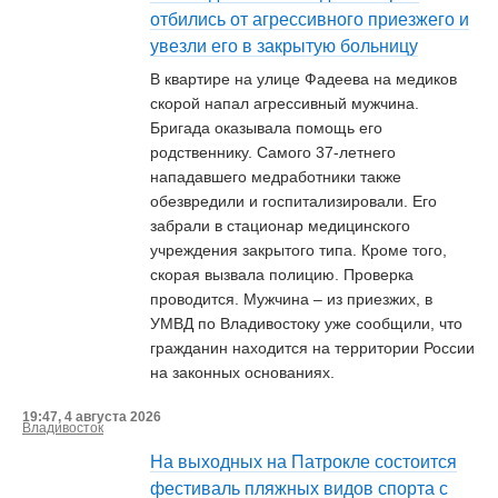
отбились от агрессивного приезжего и
увезли его в закрытую больницу
В квартире на улице Фадеева на медиков
скорой напал агрессивный мужчина.
Бригада оказывала помощь его
родственнику. Самого 37-летнего
нападавшего медработники также
обезвредили и госпитализировали. Его
забрали в стационар медицинского
учреждения закрытого типа. Кроме того,
скорая вызвала полицию. Проверка
проводится. Мужчина – из приезжих, в
УМВД по Владивостоку уже сообщили, что
гражданин находится на территории России
на законных основаниях.
19:47, 4 августа 2026
Владивосток
На выходных на Патрокле состоится
фестиваль пляжных видов спорта с