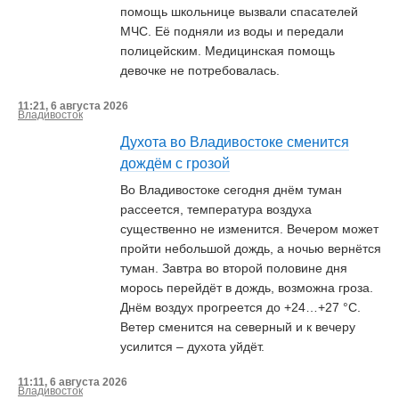
помощь школьнице вызвали спасателей
МЧС. Её подняли из воды и передали
полицейским. Медицинская помощь
девочке не потребовалась.
11:21, 6 августа 2026
Владивосток
Духота во Владивостоке сменится
дождём с грозой
Во Владивостоке сегодня днём туман
рассеется, температура воздуха
существенно не изменится. Вечером может
пройти небольшой дождь, а ночью вернётся
туман. Завтра во второй половине дня
морось перейдёт в дождь, возможна гроза.
Днём воздух прогреется до +24…+27 °C.
Ветер сменится на северный и к вечеру
усилится – духота уйдёт.
11:11, 6 августа 2026
Владивосток