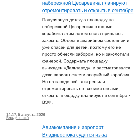
набережной Цесаревича планируют
отремонтировать и открыть в сентябре
Популярную детскую площадку на
набережной Цесаревича в форме
кораблика этим летом снова пришлось
закрыть. Объект в аварийном состоянии и
уже опасен для детей, поэтому его не
просто обнесли забором, но и заколотили
фанерой. Содержать площадку
вынужден «Дальзавод», и рассматривался
даже вариант снести аварийный кораблик.
Но на заводе всё-таки решили
отремонтировать его своими силами,
открыть площадку планируют в сентябре к
ВЭФ.
14:17, 5 августа 2026
Владивосток
Авиакомпания и аэропорт
Владивостока судятся из-за