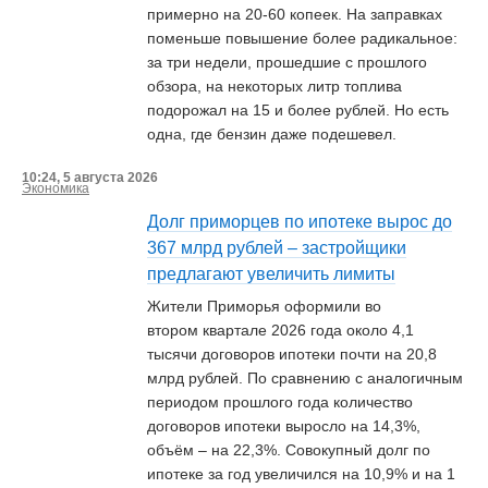
примерно на 20-60 копеек. На заправках
поменьше повышение более радикальное:
за три недели, прошедшие с прошлого
обзора, на некоторых литр топлива
подорожал на 15 и более рублей. Но есть
одна, где бензин даже подешевел.
10:24, 5 августа 2026
Экономика
Долг приморцев по ипотеке вырос до
367 млрд рублей – застройщики
предлагают увеличить лимиты
Жители Приморья оформили во
втором квартале 2026 года около 4,1
тысячи договоров ипотеки почти на 20,8
млрд рублей. По сравнению с аналогичным
периодом прошлого года количество
договоров ипотеки выросло на 14,3%,
объём – на 22,3%. Совокупный долг по
ипотеке за год увеличился на 10,9% и на 1