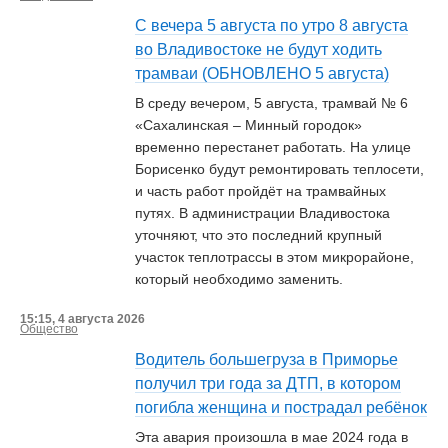
С вечера 5 августа по утро 8 августа
во Владивостоке не будут ходить
трамваи (ОБНОВЛЕНО 5 августа)
В среду вечером, 5 августа, трамвай № 6
«Сахалинская – Минный городок»
временно перестанет работать. На улице
Борисенко будут ремонтировать теплосети,
и часть работ пройдёт на трамвайных
путях. В администрации Владивостока
уточняют, что это последний крупный
участок теплотрассы в этом микрорайоне,
который необходимо заменить.
15:15, 4 августа 2026
Общество
Водитель большегруза в Приморье
получил три года за ДТП, в котором
погибла женщина и пострадал ребёнок
Эта авария произошла в мае 2024 года в