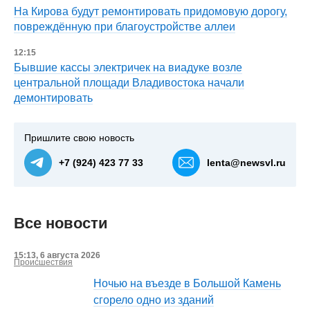
На Кирова будут ремонтировать придомовую дорогу,
повреждённую при благоустройстве аллеи
12:15
Бывшие кассы электричек на виадуке возле
центральной площади Владивостока начали
демонтировать
Пришлите свою новость
+7 (924) 423 77 33
lenta@newsvl.ru
Все новости
15:13, 6 августа 2026
Происшествия
Ночью на въезде в Большой Камень
сгорело одно из зданий