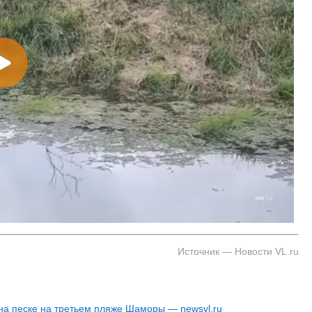
Источник — Новости VL.ru