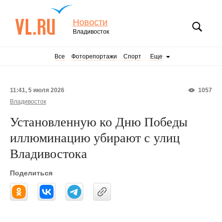
Новости
Владивосток
Все
Фоторепортажи
Спорт
Еще
11:41, 5 июля 2026
1057
Владивосток
Установленную ко Дню Победы
иллюминацию убирают с улиц
Владивостока
Поделиться