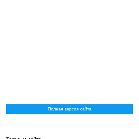
Полная версия сайта