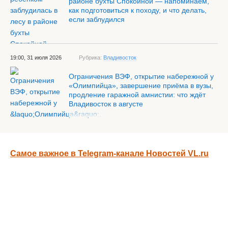
районе бухты Спокойной — напоминаем,
как подготовиться к походу, и что делать,
если заблудился
19:00, 31 июля 2026
Рубрика:
Владивосток
Ограничения ВЭФ, открытие набережной у
«Олимпийца», завершение приёма в вузы,
продление гаражной амнистии: что ждёт
Владивосток в августе
Самое важное в Telegram-канале Новостей VL.ru