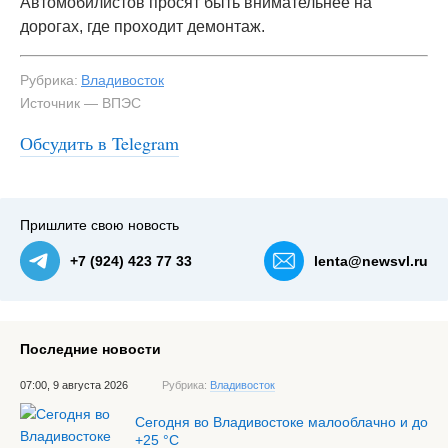
Автомобилистов просят быть внимательнее на
дорогах, где проходит демонтаж.
Рубрика:
Владивосток
Источник — ВПЭС
Обсудить в Telegram
Пришлите свою новость
+7 (924) 423 77 33
lenta@newsvl.ru
Последние новости
07:00, 9 августа 2026
Рубрика:
Владивосток
Сегодня во Владивостоке малооблачно и до
+25 °С