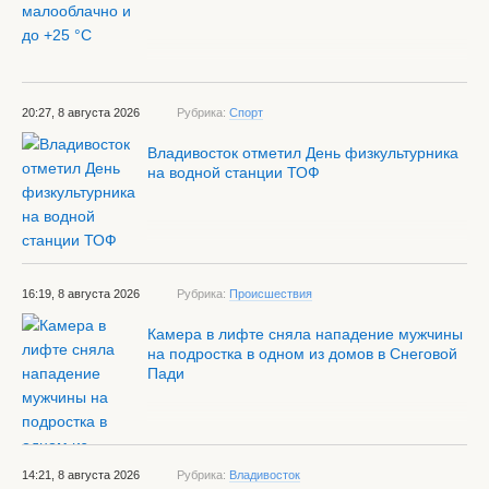
20:27, 8 августа 2026
Рубрика:
Спорт
Владивосток отметил День физкультурника
на водной станции ТОФ
16:19, 8 августа 2026
Рубрика:
Происшествия
Камера в лифте сняла нападение мужчины
на подростка в одном из домов в Снеговой
Пади
14:21, 8 августа 2026
Рубрика:
Владивосток