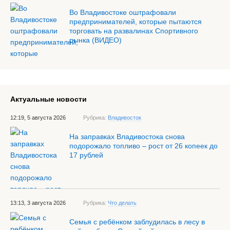
Во Владивостоке оштрафовали
предпринимателей, которые пытаются
торговать на развалинах Спортивного
рынка (ВИДЕО)
Актуальные новости
12:19, 5 августа 2026
Рубрика:
Владивосток
На заправках Владивостока снова
подорожало топливо – рост от 26 копеек до
17 рублей
13:13, 3 августа 2026
Рубрика:
Что делать
Семья с ребёнком заблудилась в лесу в