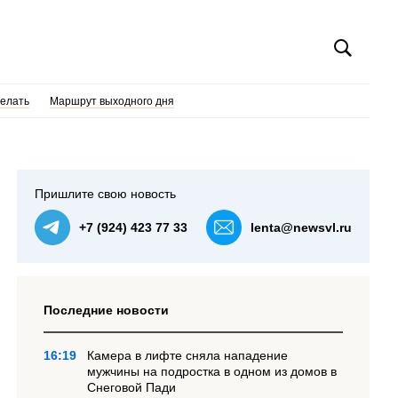
делать
Маршрут выходного дня
Пришлите свою новость
+7 (924) 423 77 33
lenta@newsvl.ru
Последние новости
16:19
Камера в лифте сняла нападение
мужчины на подростка в одном из домов в
Снеговой Пади