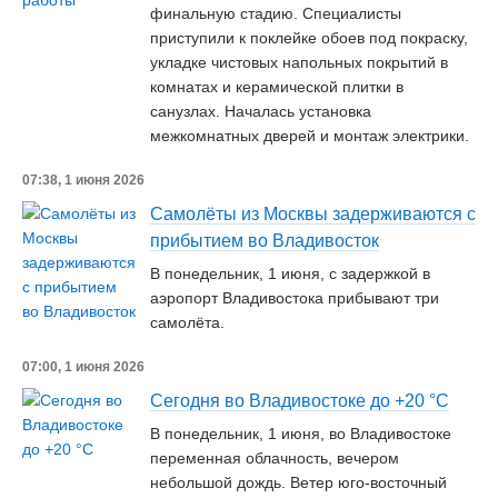
финальную стадию. Специалисты
приступили к поклейке обоев под покраску,
укладке чистовых напольных покрытий в
комнатах и керамической плитки в
санузлах. Началась установка
межкомнатных дверей и монтаж электрики.
07:38, 1 июня 2026
Самолёты из Москвы задерживаются с
прибытием во Владивосток
В понедельник, 1 июня, с задержкой в
аэропорт Владивостока прибывают три
самолёта.
07:00, 1 июня 2026
Сегодня во Владивостоке до +20 °C
В понедельник, 1 июня, во Владивостоке
переменная облачность, вечером
небольшой дождь. Ветер юго-восточный