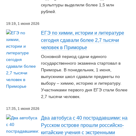
скульптуры выделили более 1,5 млн
рублей.
19:19, 1 июня 2026
ЕГЭ по химии, истории и литературе
сегодня сдавали более 2,7 тысячи
человек в Приморье
Основной период сдачи единого
государственного экзамена стартовал в
Приморье. В понедельник, 1 июня,
выпускники школ сдавали предметы по
выбору – химию, историю и литературу.
Участниками первого дня ЕГЭ стали более
2,7 тысячи человек.
17:35, 1 июня 2026
Два автобуса с 40 пострадавшими: на
Русском острове прошли российско-
китайские учения с экстренными