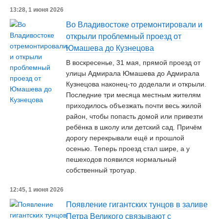
13:28, 1 июня 2026
Во Владивостоке отремонтировали и
открыли проблемный проезд от
Юмашева до Кузнецова
В воскресенье, 31 мая, прямой проезд от
улицы Адмирала Юмашева до Адмирала
Кузнецова наконец-то доделали и открыли.
Последние три месяца местным жителям
приходилось объезжать почти весь жилой
район, чтобы попасть домой или привезти
ребёнка в школу или детский сад. Причём
дорогу перекрывали ещё и прошлой
осенью. Теперь проезд стал шире, а у
пешеходов появился нормальный
собственный тротуар.
12:45, 1 июня 2026
Появление гигантских тунцов в заливе
Петра Великого связывают с