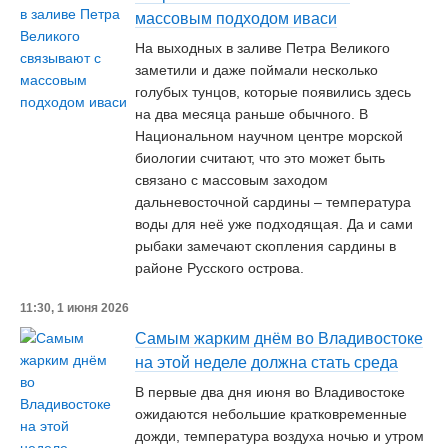
массовым подходом иваси
На выходных в заливе Петра Великого
заметили и даже поймали несколько
голубых тунцов, которые появились здесь
на два месяца раньше обычного. В
Национальном научном центре морской
биологии считают, что это может быть
связано с массовым заходом
дальневосточной сардины – температура
воды для неё уже подходящая. Да и сами
рыбаки замечают скопления сардины в
районе Русского острова.
11:30, 1 июня 2026
Самым жарким днём во Владивостоке
на этой неделе должна стать среда
В первые два дня июня во Владивостоке
ожидаются небольшие кратковременные
дожди, температура воздуха ночью и утром