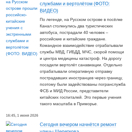
службами и вертолётом (ФОТО:
ВИДЕО)
По легенде, на Русском острове в посёлке
Канал столкнулись два туристических
автобуса, пострадали 40 человек –
российские и китайские граждане.
Командное взаимодействие отрабатывали
службы МВД, ГИБДД, МЧС, скорой помощи
и центра медицины катастроф. На дорогу
посадили вертолёт санавиации. Отдельно
отрабатывали оперативную отправку
пострадавших иностранцев через границу,
поэтому были задействованы погранслужба
ФСБ и МИД России, представители
китайских госпиталей. Это первые учения
такого масштаба в Приморье.
16:45, 1 июня 2026
Сегодня вечером начнётся ремонт
улицы Шепеткова