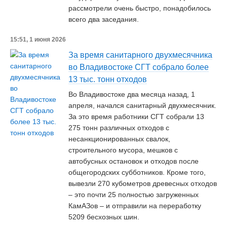
рассмотрели очень быстро, понадобилось
всего два заседания.
15:51, 1 июня 2026
За время санитарного двухмесячника
во Владивостоке СГТ собрало более
13 тыс. тонн отходов
Во Владивостоке два месяца назад, 1
апреля, начался санитарный двухмесячник.
За это время работники СГТ собрали 13
275 тонн различных отходов с
несанкционированных свалок,
строительного мусора, мешков с
автобусных остановок и отходов после
общегородских субботников. Кроме того,
вывезли 270 кубометров древесных отходов
– это почти 25 полностью загруженных
КамАЗов – и отправили на переработку
5209 бесхозных шин.