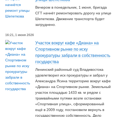
Вечером в понедельник, 1 июня, бригада
СГТ начнёт ремонтировать дорогу на улице
Шепеткова. Движение транспорта будет
затруднено.
16:21, 1 июня 2026
Участок вокруг кафе «Диана» на
Спортивном рынке по иску
прокуратуры забрали в собственность
государства
Ленинский районный суд Владивостока
удовлетворил иск прокуратуры и забрал у
Александра Ясина территорию вокруг кафе
«Диана» на Спортивном рынке. Земельный
участок площадью 1433 кв. м рядом с
трамвайными путями возле остановки
«Спортивная улица», сформированный
ещё в 2009 году, постановили вернуть в
государственную собственность. Дело