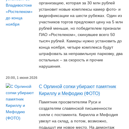
организацию, которая за 30 млн рублей
установит новые комплексы камер фото- и
видеофиксации на шести рубежах. Один из
участников торгов предложил цену на 5 млн
рублей меньше, но победителем признали
ПАО «Ростелеком», скинувшее всего 50
тысяч рублей. Камеры нужно установить до
конца ноября, четыре комплекса будут
штрафовать за неправильную парковку, два
остальных – за скорость и прочие
нарушения.
20:00, 1 июня 2026
С Орлиной сопки убирают памятник
Кириллу и Мефодию (ФОТО)
Памятник просветителям Руси и
создателям славянской письменности
сняли с постамента. Кирилла и Мефодия
увезут на склад, а потом, возможно,
подыщут им новое место. На демонтаж