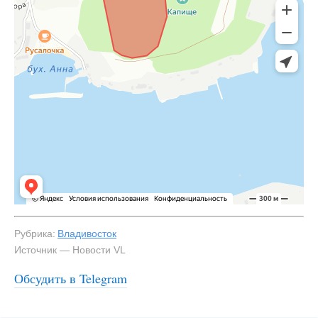
Рубрика:
Владивосток
Источник — Новости VL
Обсудить в Telegram
#1