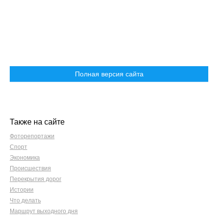
Полная версия сайта
Также на сайте
Фоторепортажи
Спорт
Экономика
Происшествия
Перекрытия дорог
Истории
Что делать
Маршрут выходного дня