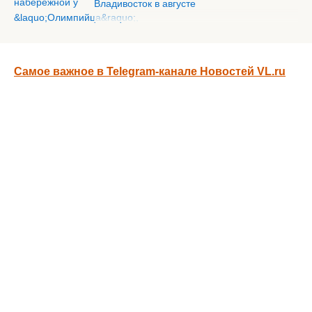
Владивосток в августе
Самое важное в Telegram-канале Новостей VL.ru