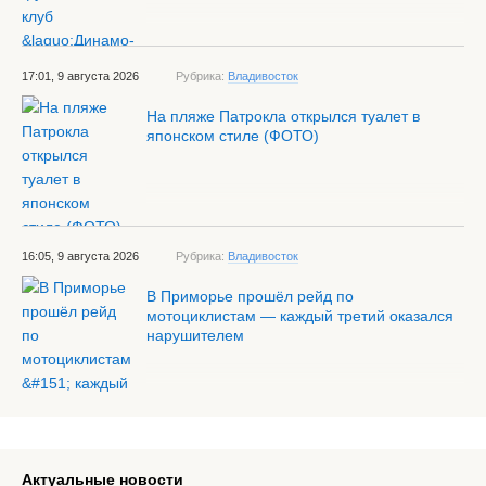
17:01, 9 августа 2026
Рубрика:
Владивосток
На пляже Патрокла открылся туалет в
японском стиле (ФОТО)
16:05, 9 августа 2026
Рубрика:
Владивосток
В Приморье прошёл рейд по
мотоциклистам — каждый третий оказался
нарушителем
Актуальные новости