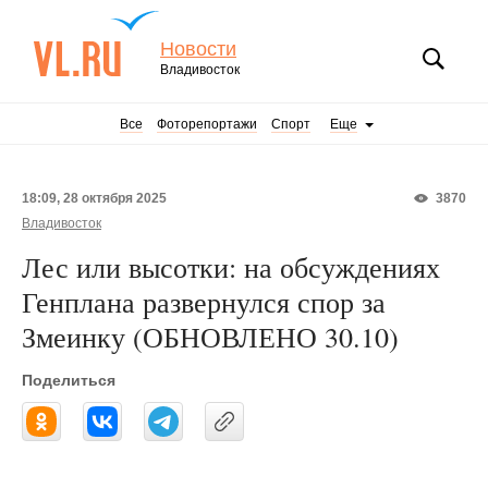
Новости
Владивосток
Все
Фоторепортажи
Спорт
Еще
18:09, 28 октября 2025
3870
Владивосток
Лес или высотки: на обсуждениях
Генплана развернулся спор за
Змеинку (ОБНОВЛЕНО 30.10)
Поделиться