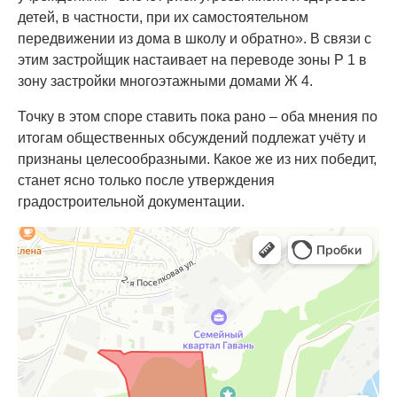
детей, в частности, при их самостоятельном
передвижении из дома в школу и обратно». В связи с
этим застройщик настаивает на переводе зоны Р 1 в
зону застройки многоэтажными домами Ж 4.
Точку в этом споре ставить пока рано – оба мнения по
итогам общественных обсуждений подлежат учёту и
признаны целесообразными. Какое же из них победит,
станет ясно только после утверждения
градостроительной документации.