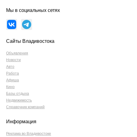
Мы в социальных сетях
Сайты Владивостока
Объявления
Новости
Авто
Работа
Афиша
Кино
Базы отдыха
Недвижимость
Справочник компаний
Информация
Реклама во Владивостоке