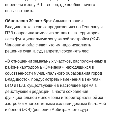
перевели в зону Р 1 – лесов, где вообще ничего
нельзя строить.
Обновлено 30 октября:
Администрация
Владивостока в своих предложениях по Генплану и
ПЗЗ попросила комиссию оставить на территории
леса функциональную зону жилой застройки (Ж 4).
Чиновники объясняют, что им надо исполнять
решение суда, а суд запретил сохранять лес:
«В отношении земельных участков, расположенных в
районе картодрома «Змеинка», находящихся в
собственности муниципального образования город
Владивосток, предусмотреть изменения в Генплан
ВГО и ПЗЗ, существующий в настоящее время в
действующей редакции, в части сохранения
функциональной жилой зоны и территориальной зоны
застройки многоэтажными жилыми домами (9 этажей
и более) (Ж 4) (решение Арбитражного суда