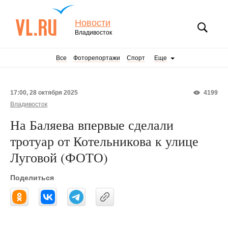
Новости
Владивосток
Все
Фоторепортажи
Спорт
Еще
17:00, 28 октября 2025
4199
Владивосток
На Баляева впервые сделали
тротуар от Котельникова к улице
Луговой (ФОТО)
Поделиться