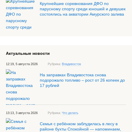
Крупнейшие соревнования ДФО по
парусному спорту среди юношей и девушек
состоялись на акватории Амурского залива
Актуальные новости
12:19, 5 августа 2026
Рубрика:
Владивосток
На заправках Владивостока снова
подорожало топливо – рост от 26 копеек до
17 рублей
13:13, 3 августа 2026
Рубрика:
Что делать
Семья с ребёнком заблудилась в лесу в
районе бухты Спокойной — напоминаем,