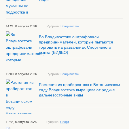
14:21, 8 августа 2026
Рубрика:
Владивосток
Во Владивостоке оштрафовали
предпринимателей, которые пытаются
торговать на развалинах Спортивного
рынка (ВИДЕО)
12:00, 8 августа 2026
Рубрика:
Владивосток
Растения из пробирок: как в Ботаническом
саду Владивостока выращивают редкие
дальневосточные виды
11:35, 8 августа 2026
Рубрика:
Спорт