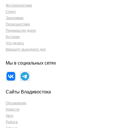
Фоторепортажи
Спорт
Экономика
Происшествия
Перекрытия дорог
Истории
Что делать
Маршрут выходного дня
Мы в социальных сетях
Сайты Владивостока
Объявления
Новости
Авто
Работа