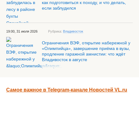
как подготовиться к походу, и что делать,
если заблудился
19:00, 31 июля 2026
Рубрика:
Владивосток
Ограничения ВЭФ, открытие набережной у
«Олимпийца», завершение приёма в вузы,
продление гаражной амнистии: что ждёт
Владивосток в августе
Самое важное в Telegram-канале Новостей VL.ru