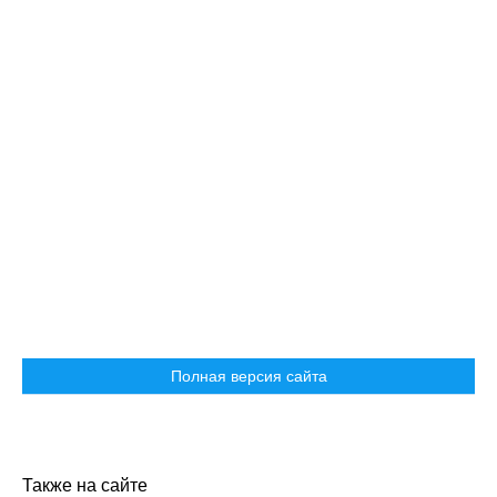
Полная версия сайта
Также на сайте