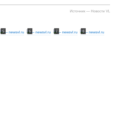
Источник — Новости VL