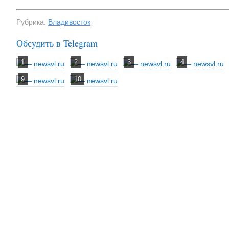
Рубрика:
Владивосток
Обсудить в Telegram