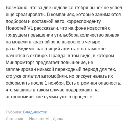
Возможно, что за две недели сентября рынок не успел
ещё среагировать. В компаниях, которые занимаются
подбором и доставкой авто, корреспонденту
Новостей VL рассказали, что на фоне новостей о
грядущем повышении утильсбора количество заявок
на модели в красной зоне выросло в четыре
раза. Видимо, настоящий ажиотаж на таможне
начнётся в октябре. Правда, в том виде, в котором
Минпромторг предлагает повышение, не
запланирован никакой переходный период для тех,
кто уже оплатил автомобили, но рискует начать их
оформлять после 1 ноября. Есть огромная опасность,
что машины в таком случае подорожают на
астрономические суммы уже в процессе.
Рубрика:
Владивосток
Источник — Новости VL, Дром