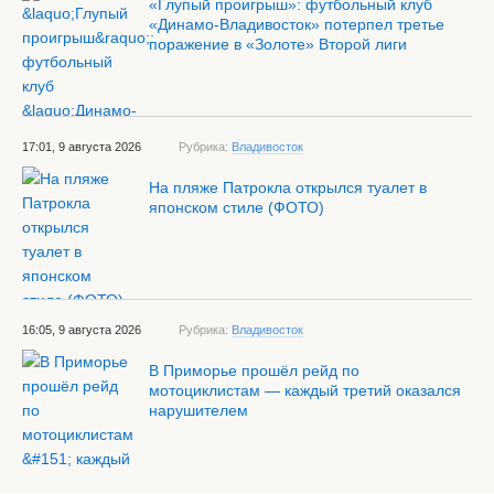
«Глупый проигрыш»: футбольный клуб
«Динамо-Владивосток» потерпел третье
поражение в «Золоте» Второй лиги
17:01, 9 августа 2026
Рубрика:
Владивосток
На пляже Патрокла открылся туалет в
японском стиле (ФОТО)
16:05, 9 августа 2026
Рубрика:
Владивосток
В Приморье прошёл рейд по
мотоциклистам — каждый третий оказался
нарушителем