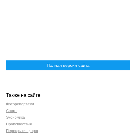
Полная версия сайта
Также на сайте
Фоторепортажи
Спорт
Экономика
Происшествия
Перекрытия дорог