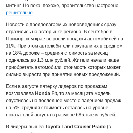
митинг. Но пока, похоже, правительство настроено
решительно
.
Новости о предполагаемых нововведениях сразу
отразились на авторынке региона. В сентябре в
Приморском крае выросли продажи автомобилей на
11%. При этом автолюбители покупали их в среднем
на 18% дороже – средняя стоимость за месяц
поднялась до 1,3 млн рублей. Жители начали чаще
приобретать автомобили, стоимость которых может
сильно вырасти при принятии новых предложений.
Если в августе пятёрку лидеров по продажам
возглавляла
Honda Fit
, то за месяц эта модель
опустилась на последнее место с падением продаж
на 5%, средняя стоимость осталась на уровне
показателей августа в размере 685 тысяч рублей.
В лидеры вышел
Toyota Land Cruiser Prado
(в