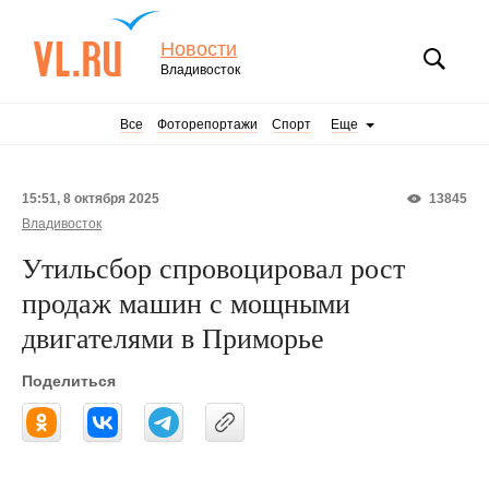
Новости
Владивосток
Все
Фоторепортажи
Спорт
Еще
15:51, 8 октября 2025
13845
Владивосток
Утильсбор спровоцировал рост
продаж машин с мощными
двигателями в Приморье
Поделиться