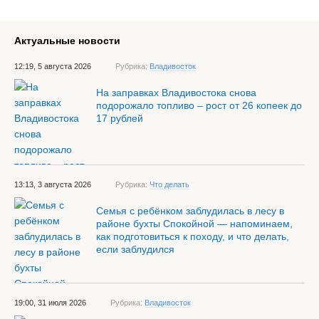
Актуальные новости
12:19, 5 августа 2026
Рубрика:
Владивосток
На заправках Владивостока снова
подорожало топливо – рост от 26 копеек до
17 рублей
13:13, 3 августа 2026
Рубрика:
Что делать
Семья с ребёнком заблудилась в лесу в
районе бухты Спокойной — напоминаем,
как подготовиться к походу, и что делать,
если заблудился
19:00, 31 июля 2026
Рубрика:
Владивосток