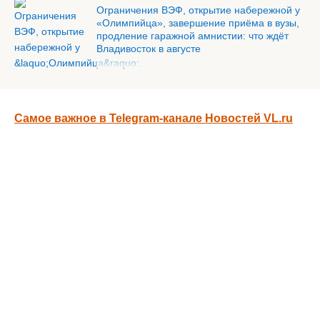
Ограничения ВЭФ, открытие набережной у
«Олимпийца», завершение приёма в вузы,
продление гаражной амнистии: что ждёт
Владивосток в августе
Самое важное в Telegram-канале Новостей VL.ru