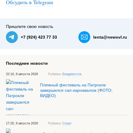
Обсудить в Telegram
Пришлите свою новость
+7 (924) 423 77 33
lenta@newsvl.ru
Последние новости
22:10, 9 августа 2026
Рубрика:
Владивосток
Пляжный фестиваль на Патрокле
завершился сап-карнавалом (ФОТО;
ВИДЕО)
17:25, 9 августа 2026
Рубрика:
Спорт