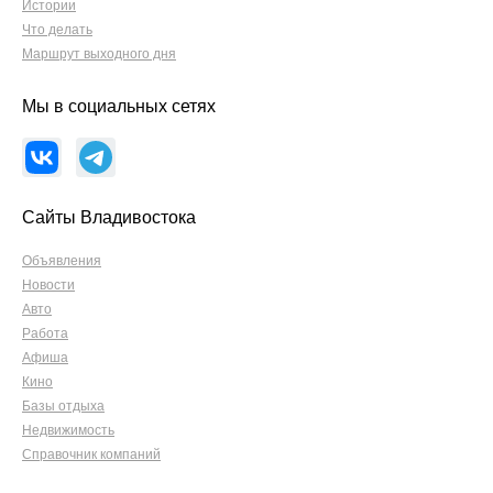
Истории
Что делать
Маршрут выходного дня
Мы в социальных сетях
Сайты Владивостока
Объявления
Новости
Авто
Работа
Афиша
Кино
Базы отдыха
Недвижимость
Справочник компаний