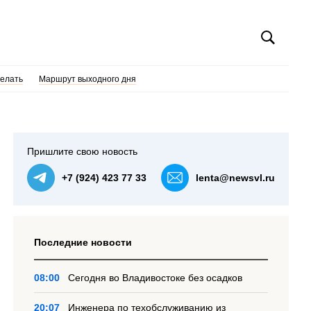
делать
Маршрут выходного дня
Пришлите свою новость
+7 (924) 423 77 33
lenta@newsvl.ru
Последние новости
08:00
Сегодня во Владивостоке без осадков
20:07
Инженера по техобслуживанию из