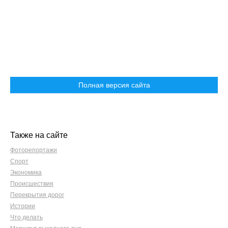
Полная версия сайта
Также на сайте
Фоторепортажи
Спорт
Экономика
Происшествия
Перекрытия дорог
Истории
Что делать