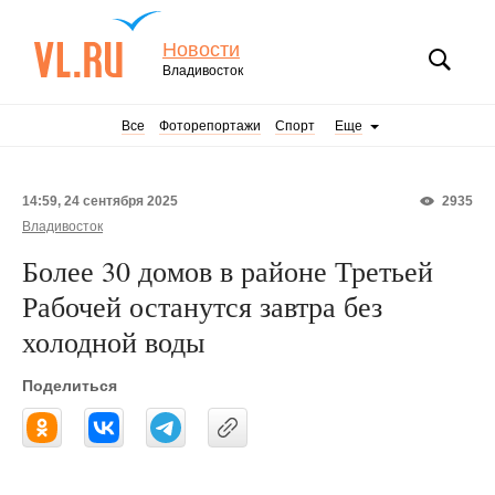
Новости
Владивосток
Все
Фоторепортажи
Спорт
Еще
14:59, 24 сентября 2025
2935
Владивосток
Более 30 домов в районе Третьей
Рабочей останутся завтра без
холодной воды
Поделиться