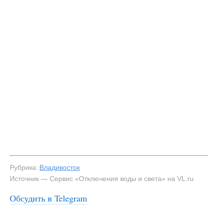
Рубрика:
Владивосток
Источник — Сервис «Отключения воды и света» на VL.ru
Обсудить в Telegram