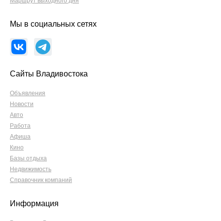
Маршрут выходного дня
Мы в социальных сетях
Сайты Владивостока
Объявления
Новости
Авто
Работа
Афиша
Кино
Базы отдыха
Недвижимость
Справочник компаний
Информация