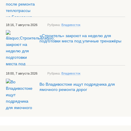
18:16, 7 августа 2026
Рубрика:
Владивосток
«Строитель» закроют на неделю для
подготовки места под уличные тренажёры
18:00, 7 августа 2026
Рубрика:
Владивосток
Во Владивостоке ищут подрядчика для
ямочного ремонта дорог