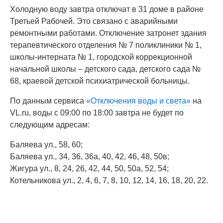
Холодную воду завтра отключат в 31 доме в районе
Третьей Рабочей. Это связано с аварийными
ремонтными работами. Отключение затронет здания
терапевтического отделения № 7 поликлиники № 1,
школы-интерната № 1, городской коррекционной
начальной школы – детского сада, детского сада №
68, краевой детской психиатрической больницы.
По данным сервиса
«Отключения воды и света»
на
VL.ru, воды с 09:00 по 18:00 завтра не будет по
следующим адресам:
Баляева ул., 58, 60;
Баляева ул., 34, 36, 36а, 40, 42, 46, 48, 50в;
Жигура ул., 8, 24, 26, 42, 44, 50, 50а, 52, 54;
Котельникова ул., 2, 4, 6, 7, 8, 10, 12, 14, 16, 18, 20, 22.