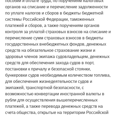
пособий и оплате труда, по поручениям налоговых
органов на списание и перечисление задолженности
по уплате налогов и сборов в бюджеты бюджетной
системы Российской Федерации, таможенных
платежей и сборов, а также поручениям органов
контроля за уплатой страховых взносов на списание и
перечисление сумм страховых взносов в бюджеты
государственных внебюджетных фондов, денежных
средств на обязательное страхование жизни и
здоровья членов экипажа судовладельцем, денежных
средств для обеспечения захода судов в порт,
постановки к причалу и безопасной стоянки,
бункеровки судов необходимым количеством топлива,
для обеспечения жизнедеятельности судов и
экипажей, транспортной безопасности, с
возможностью конвертации иностранной валюты в
рубли для осуществления вышеперечисленных
платежей, а также перевода денежных средств на
счета общества, открытые на территории Российской