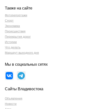
Также на сайте
Фоторепортажи
Спорт
Экономика
Происшествия
Перекрытия дорог
Истории
Что делать
Маршрут выходного дня
Мы в социальных сетях
Сайты Владивостока
Объявления
Новости