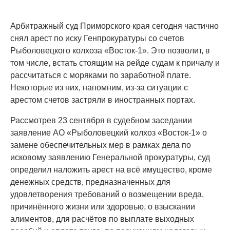
Арбитражный суд Приморского края сегодня частично
снял арест по иску Генпрокуратуры со счетов
Рыболовецкого колхоза «Восток-1». Это позволит, в
том числе, встать стоящим на рейде судам к причалу и
рассчитаться с моряками по заработной плате.
Некоторые из них, напомним, из-за ситуации с
арестом счетов застряли в иностранных портах.
Рассмотрев 23 сентября в судебном заседании
заявление АО «Рыболовецкий колхоз «Восток-1» о
замене обеспечительных мер в рамках дела по
исковому заявлению Генеральной прокуратуры, суд
определил наложить арест на всё имущество, кроме
денежных средств, предназначенных для
удовлетворения требований о возмещении вреда,
причинённого жизни или здоровью, о взыскании
алиментов, для расчётов по выплате выходных