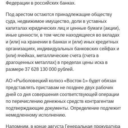
Федерации в российских банках.
Под арестом остаются принадлежащие обществу
суда, недвижимое имущество, доли в уставных
капиталах юридических лиц и ценные бумаги (акции),
иные ценности, в том числе находящиеся во вкладах
и (или) на хранении в банках и (или) иных кредитных
организациях, индивидуальных банковских сейфах и
(или) ячейках, металлические счета (счета в
драгоценных металлах) в пределах цены иска в
размере 37 628 130 000 рублей.
АО «Рыболовецкий колхоз «Восток-1» будет обязан
представлять приставам не позднее двух рабочих
дней со дня совершения соответствующей операции
по перечислению денежных средств контрагентам
подтверждающие документы. Определение подлежит
немедленному исполнению.
Напомним, в конце августа Генеральная прокуратура