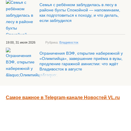
Семья с ребёнком заблудилась в лесу в
районе бухты Спокойной — напоминаем,
как подготовиться к походу, и что делать,
если заблудился
19:00, 31 июля 2026
Рубрика:
Владивосток
Ограничения ВЭФ, открытие набережной у
«Олимпийца», завершение приёма в вузы,
продление гаражной амнистии: что ждёт
Владивосток в августе
Самое важное в Telegram-канале Новостей VL.ru