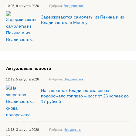
10:05, 9 августа 2026
Рубрика:
Владивосток
Задерживаются самолёты из Пекина и из
Владивостока в Москву
Актуальные новости
12:19, 5 августа 2026
Рубрика:
Владивосток
На заправках Владивостока снова
подорожало топливо – рост от 26 копеек до
17 рублей
13:13, 3 августа 2026
Рубрика:
Что делать