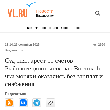
Новости
Владивосток
Все
Фоторепортажи
Спорт
Еще
18:14, 23 сентября 2025
2990
Владивосток
Суд снял арест со счетов
Рыболовецкого колхоза «Восток-1»,
чьи моряки оказались без зарплат и
снабжения
Поделиться