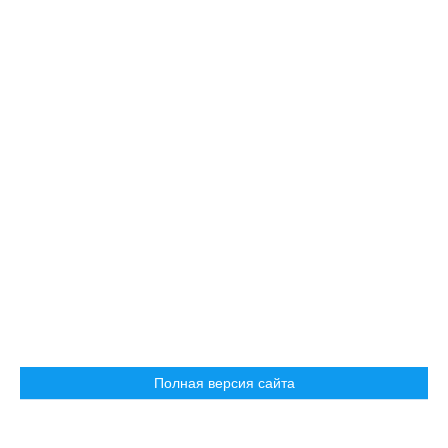
Полная версия сайта