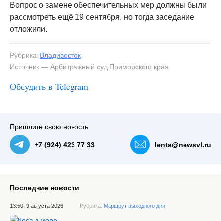
Вопрос о замене обеспечительных мер должны были
рассмотреть ещё 19 сентября, но тогда заседание
отложили.
Рубрика:
Владивосток
Источник — Арбитражный суд Приморского края
Обсудить в Telegram
Пришлите свою новость
+7 (924) 423 77 33
lenta@newsvl.ru
Последние новости
13:50, 9 августа 2026
Рубрика:
Маршрут выходного дня