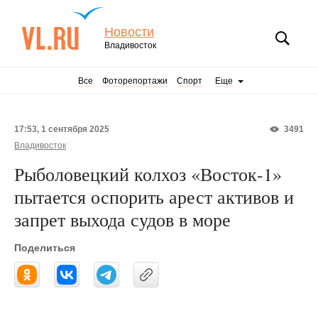
Новости
Владивосток
Все
Фоторепортажи
Спорт
Еще
17:53, 1 сентября 2025
3491
Владивосток
Рыболовецкий колхоз «Восток-1»
пытается оспорить арест активов и
запрет выхода судов в море
Поделиться