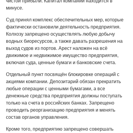
чистой прибыли. Капитал компании находится в
минусе.
Суд принял комплекс обеспечительных мер, которые
фактически остановили деятельность предприятия.
Колхозу запрещено осуществлять любую добычу
водных биоресурсов, а также давать разрешения на
выход судов из портов. Арест наложен на всё
движимое и недвижимое имущество предприятия,
включая суда, ценные бумаги и банковские счета.
Отдельный пункт посвящён блокировке операций с
акциями компании. Депозитарий обязан прекратить
любые операции с ценными бумагами, а все
денежные средства предприятия должны поступать
только на счета в российских банках. Запрещено
проводить реорганизацию предприятия и менять
состав органов управления.
Кроме того, предприятию запрещено совершать