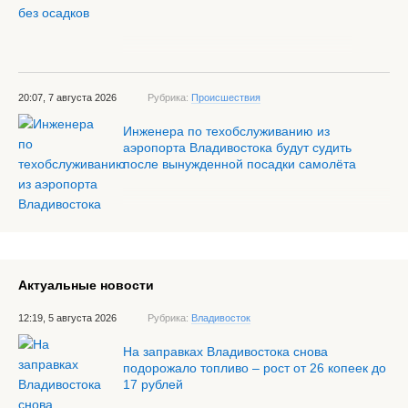
20:07, 7 августа 2026
Рубрика:
Происшествия
Инженера по техобслуживанию из
аэропорта Владивостока будут судить
после вынужденной посадки самолёта
Актуальные новости
12:19, 5 августа 2026
Рубрика:
Владивосток
На заправках Владивостока снова
подорожало топливо – рост от 26 копеек до
17 рублей