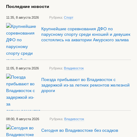
Последние новости
11:35, 8 августа 2026
Рубрика:
Спорт
Крупнейшие соревнования ДФО по
парусному спорту среди юношей и девушек
состоялись на акватории Амурского залива
11:05, 8 августа 2026
Рубрика:
Владивосток
Поезда прибывают во Владивосток с
задержкой из-за летних ремонтов железной
дороги
08:00, 8 августа 2026
Рубрика:
Владивосток
Сегодня во Владивостоке без осадков