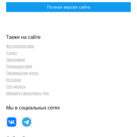
Полная версия сайта
Также на сайте
Фоторепортажи
Спорт
Экономика
Происшествия
Перекрытия дорог
Истории
Что делать
Маршрут выходного дня
Мы в социальных сетях