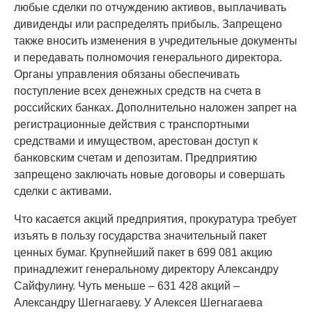
любые сделки по отчуждению активов, выплачивать
дивиденды или распределять прибыль. Запрещено
также вносить изменения в учредительные документы
и передавать полномочия генерального директора.
Органы управления обязаны обеспечивать
поступление всех денежных средств на счета в
российских банках. Дополнительно наложен запрет на
регистрационные действия с транспортными
средствами и имуществом, арестован доступ к
банковским счетам и депозитам. Предприятию
запрещено заключать новые договоры и совершать
сделки с активами.
Что касается акций предприятия, прокуратура требует
изъять в пользу государства значительный пакет
ценных бумаг. Крупнейший пакет в 699 081 акцию
принадлежит генеральному директору Александру
Сайфулину. Чуть меньше – 631 428 акций –
Александру Шегнагаеву. У Алексея Шегнагаева