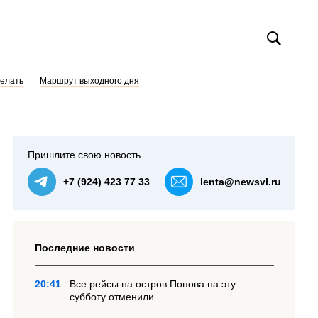
делать
Маршрут выходного дня
Пришлите свою новость
+7 (924) 423 77 33
lenta@newsvl.ru
Последние новости
20:41
Все рейсы на остров Попова на эту
субботу отменили