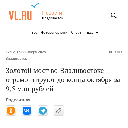
Новости
Владивосток
Все
Фоторепортажи
Спорт
Еще
17:12, 15 сентября 2025
3103
Владивосток
Золотой мост во Владивостоке
отремонтируют до конца октября за
9,5 млн рублей
Поделиться