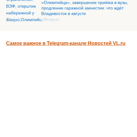
«Олимпийца», завершение приёма в вузы,
продление гаражной амнистии: что ждёт
Владивосток в августе
Самое важное в Telegram-канале Новостей VL.ru