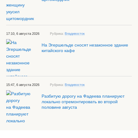
17:10, 6 августа 2026
Рубрика:
Владивосток
На Эгершельде сносят незаконное здание
китайского кафе
15:47, 6 августа 2026
Рубрика:
Владивосток
Разбитую дорогу на Фадеева планируют
локально отремонтировать во второй
половине августа