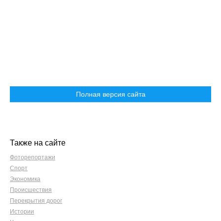
Полная версия сайта
Также на сайте
Фоторепортажи
Спорт
Экономика
Происшествия
Перекрытия дорог
Истории