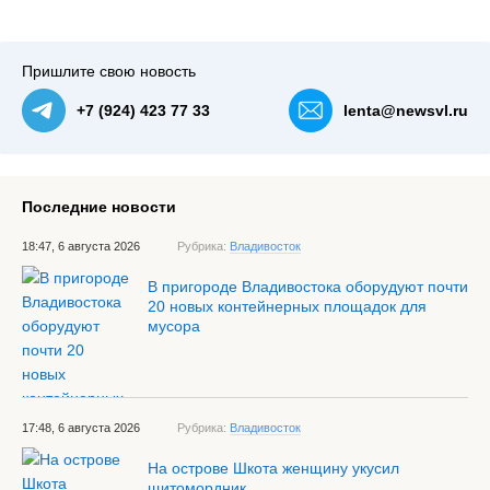
Пришлите свою новость
+7 (924) 423 77 33
lenta@newsvl.ru
Последние новости
18:47, 6 августа 2026
Рубрика:
Владивосток
В пригороде Владивостока оборудуют почти
20 новых контейнерных площадок для
мусора
17:48, 6 августа 2026
Рубрика:
Владивосток
На острове Шкота женщину укусил
щитомордник