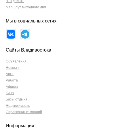
Что делать
Маршрут выходного дня
Мы в социальных сетях
Сайты Владивостока
Объявления
Новости
Авто
Работа
Афиша
Кино
Базы отдыха
Недвижимость
Справочник компаний
Информация