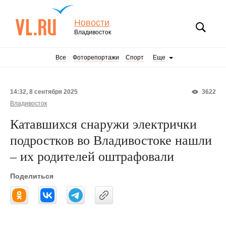
Новости
Владивосток
Все
Фоторепортажи
Спорт
Еще
14:32, 8 сентября 2025
3622
Владивосток
Катавшихся снаружи электрички
подростков во Владивостоке нашли
– их родителей оштрафовали
Поделиться