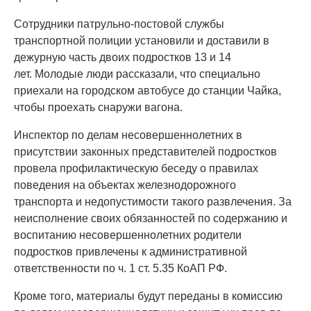
Сотрудники патрульно-постовой службы
транспортной полиции установили и доставили в
дежурную часть двоих подростков 13 и 14
лет. Молодые люди рассказали, что специально
приехали на городском автобусе до станции Чайка,
чтобы проехать снаружи вагона.
Инспектор по делам несовершеннолетних в
присутствии законных представителей подростков
провела профилактическую беседу о правилах
поведения на объектах железнодорожного
транспорта и недопустимости такого развлечения. За
неисполнение своих обязанностей по содержанию и
воспитанию несовершеннолетних родители
подростков привлечены к административной
ответственности по ч. 1 ст. 5.35 КоАП РФ.
Кроме того, материалы будут переданы в комиссию