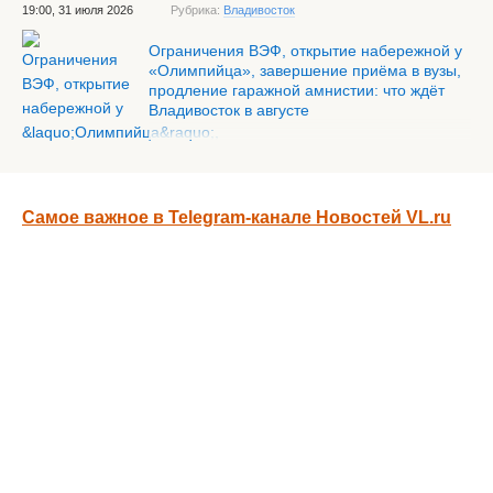
19:00, 31 июля 2026
Рубрика:
Владивосток
Ограничения ВЭФ, открытие набережной у
«Олимпийца», завершение приёма в вузы,
продление гаражной амнистии: что ждёт
Владивосток в августе
Самое важное в Telegram-канале Новостей VL.ru