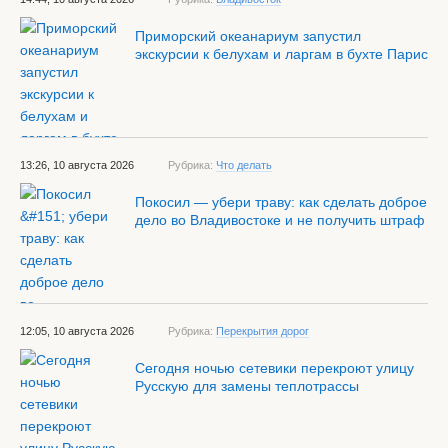
Приморский океанариум запустил
экскурсии к белухам и ларгам в бухте Парис
13:26, 10 августа 2026
Рубрика:
Что делать
Покосил — убери траву: как сделать доброе
дело во Владивостоке и не получить штраф
12:05, 10 августа 2026
Рубрика:
Перекрытия дорог
Сегодня ночью сетевики перекроют улицу
Русскую для замены теплотрассы