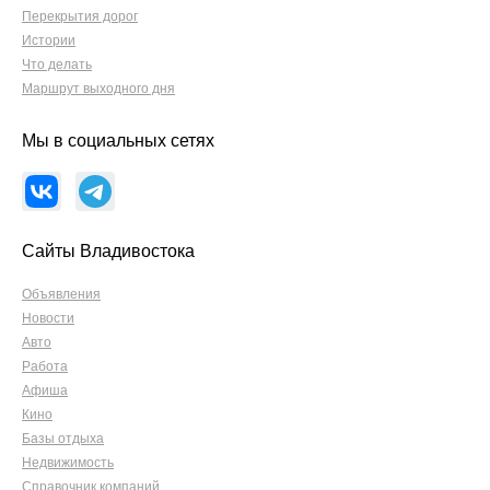
Перекрытия дорог
Истории
Что делать
Маршрут выходного дня
Мы в социальных сетях
Сайты Владивостока
Объявления
Новости
Авто
Работа
Афиша
Кино
Базы отдыха
Недвижимость
Справочник компаний