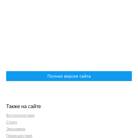
Полная версия сайта
Также на сайте
Фоторепортажи
Спорт
Экономика
Происшествия