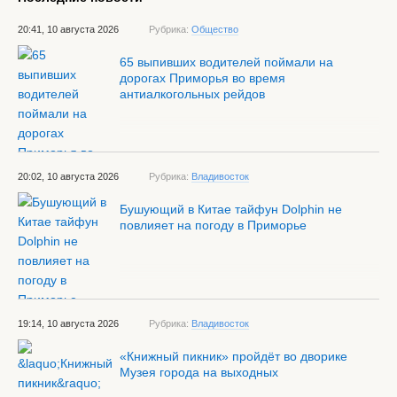
20:41, 10 августа 2026
Рубрика:
Общество
65 выпивших водителей поймали на
дорогах Приморья во время
антиалкогольных рейдов
20:02, 10 августа 2026
Рубрика:
Владивосток
Бушующий в Китае тайфун Dolphin не
повлияет на погоду в Приморье
19:14, 10 августа 2026
Рубрика:
Владивосток
«Книжный пикник» пройдёт во дворике
Музея города на выходных