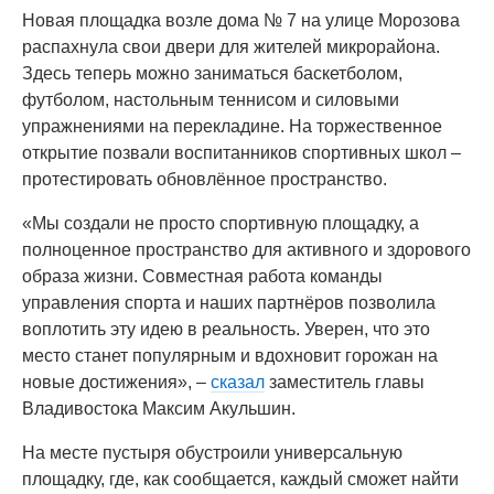
Новая площадка возле дома № 7 на улице Морозова
распахнула свои двери для жителей микрорайона.
Здесь теперь можно заниматься баскетболом,
футболом, настольным теннисом и силовыми
упражнениями на перекладине. На торжественное
открытие позвали воспитанников спортивных школ –
протестировать обновлённое пространство.
«Мы создали не просто спортивную площадку, а
полноценное пространство для активного и здорового
образа жизни. Совместная работа команды
управления спорта и наших партнёров позволила
воплотить эту идею в реальность. Уверен, что это
место станет популярным и вдохновит горожан на
новые достижения», –
сказал
заместитель главы
Владивостока Максим Акульшин.
На месте пустыря обустроили универсальную
площадку, где, как сообщается, каждый сможет найти