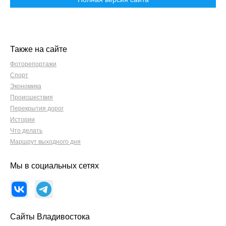
Также на сайте
Фоторепортажи
Спорт
Экономика
Происшествия
Перекрытия дорог
Истории
Что делать
Маршрут выходного дня
Мы в социальных сетях
Сайты Владивостока