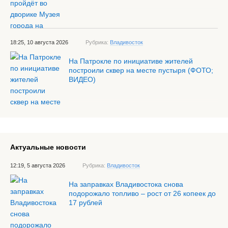
18:25, 10 августа 2026
Рубрика:
Владивосток
На Патрокле по инициативе жителей
построили сквер на месте пустыря (ФОТО;
ВИДЕО)
Актуальные новости
12:19, 5 августа 2026
Рубрика:
Владивосток
На заправках Владивостока снова
подорожало топливо – рост от 26 копеек до
17 рублей