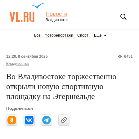
Новости
Владивосток
Все
Фоторепортажи
Спорт
Еще
12:20, 8 сентября 2025
6451
Владивосток
Во Владивостоке торжественно
открыли новую спортивную
площадку на Эгершельде
Поделиться