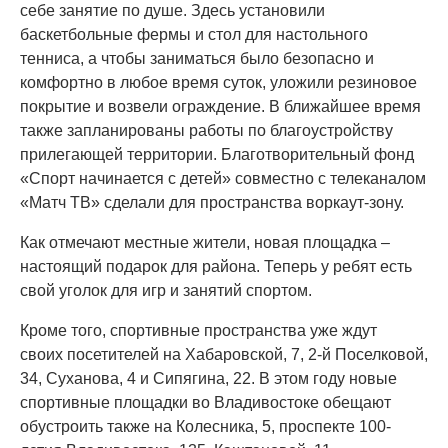
себе занятие по душе. Здесь установили
баскетбольные фермы и стол для настольного
тенниса, а чтобы заниматься было безопасно и
комфортно в любое время суток, уложили резиновое
покрытие и возвели ограждение. В ближайшее время
также запланированы работы по благоустройству
прилегающей территории. Благотворительный фонд
«Спорт начинается с детей» совместно с телеканалом
«Матч ТВ» сделали для пространства воркаут-зону.
Как отмечают местные жители, новая площадка –
настоящий подарок для района. Теперь у ребят есть
свой уголок для игр и занятий спортом.
Кроме того, спортивные пространства уже ждут
своих посетителей на Хабаровской, 7, 2-й Поселковой,
34, Суханова, 4 и Сипягина, 22. В этом году новые
спортивные площадки во Владивостоке обещают
обустроить также на Колесника, 5, проспекте 100-