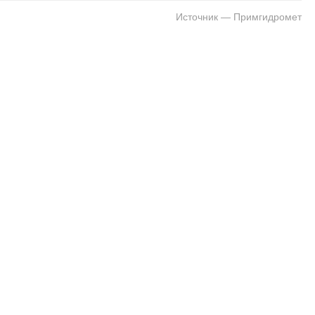
Источник — Примгидромет