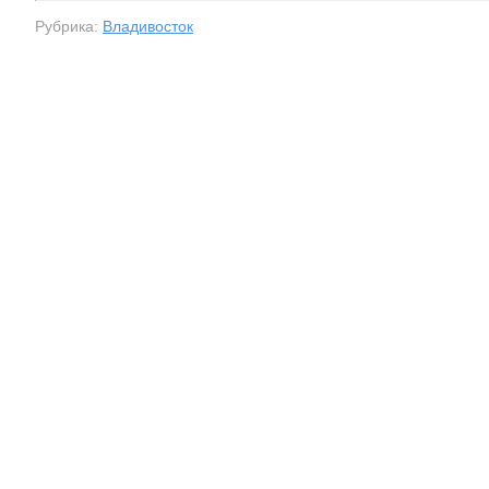
Рубрика:
Владивосток