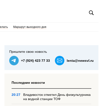
делать
Маршрут выходного дня
Пришлите свою новость
+7 (924) 423 77 33
lenta@newsvl.ru
Последние новости
20:27
Владивосток отметил День физкультурника
на водной станции ТОФ