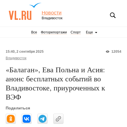
Новости
Владивосток
Все
Фоторепортажи
Спорт
Еще
15:40, 2 сентября 2025
12054
Владивосток
«Балаган», Ева Польна и Асия:
анонс бесплатных событий во
Владивостоке, приуроченных к
ВЭФ
Поделиться