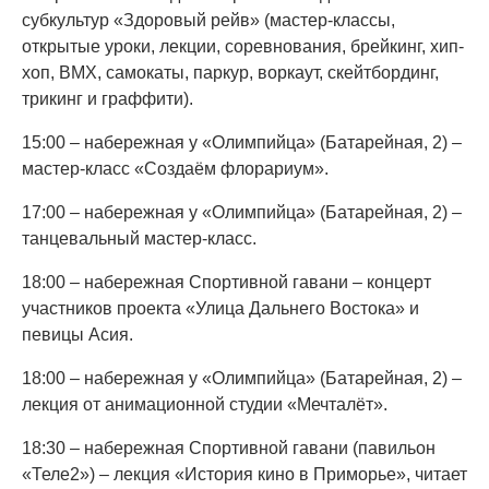
субкультур «Здоровый рейв» (мастер-классы,
открытые уроки, лекции, соревнования, брейкинг, хип-
хоп, BMX, самокаты, паркур, воркаут, скейтбординг,
трикинг и граффити).
15:00 – набережная у «Олимпийца» (Батарейная, 2) –
мастер-класс «Создаём флорариум».
17:00 – набережная у «Олимпийца» (Батарейная, 2) –
танцевальный мастер-класс.
18:00 – набережная Спортивной гавани – концерт
участников проекта «Улица Дальнего Востока» и
певицы Асия.
18:00 – набережная у «Олимпийца» (Батарейная, 2) –
лекция от анимационной студии «Мечталёт».
18:30 – набережная Спортивной гавани (павильон
«Теле2») – лекция «История кино в Приморье», читает