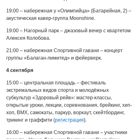
19:00 – набережная у «Олимпийца» (Батарейная, 2) –
акустическая кавер-группа Moonshine.
19:00 – Нагорный парк – джазовый вечер с квартетом
Алексея Колобова.
21:00 – набережная Спортивной гавани – концерт
группы «Балаган-лимитед» и фейерверк.
4 сентября
15:00 – центральная площадь – фестиваль
экстремальных видов спорта и молодёжных
субкультур «Здоровый рейв»: мастер-классы,
открытые уроки, лекции, соревнования, брейкинг, хип-
хоп, BMX, самокаты, паркур, воркаут, скейтбординг,
трикинг и граффити (
регистрация
).
16:00 – набережная Спортивной гавани – участники