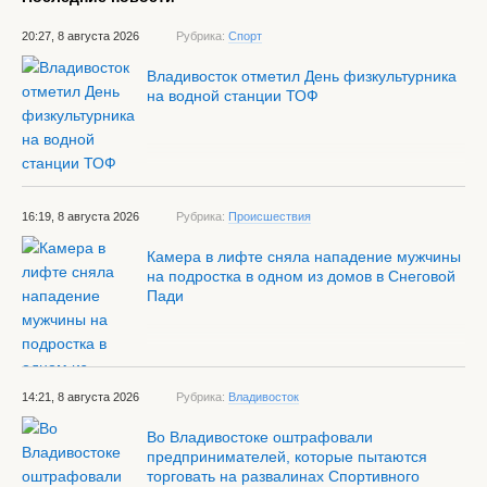
20:27, 8 августа 2026
Рубрика:
Спорт
Владивосток отметил День физкультурника
на водной станции ТОФ
16:19, 8 августа 2026
Рубрика:
Происшествия
Камера в лифте сняла нападение мужчины
на подростка в одном из домов в Снеговой
Пади
14:21, 8 августа 2026
Рубрика:
Владивосток
Во Владивостоке оштрафовали
предпринимателей, которые пытаются
торговать на развалинах Спортивного