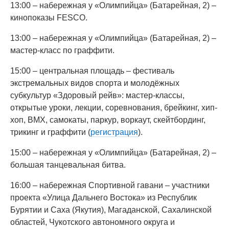
13:00 – набережная у «Олимпийца» (Батарейная, 2) –
кинопоказы FESCO.
13:00 – набережная у «Олимпийца» (Батарейная, 2) –
мастер-класс по граффити.
15:00 – центральная площадь – фестиваль
экстремальных видов спорта и молодёжных
субкультур «Здоровый рейв»: мастер-классы,
открытые уроки, лекции, соревнования, брейкинг, хип-
хоп, BMX, самокаты, паркур, воркаут, скейтбординг,
трикинг и граффити (
регистрация
).
15:00 – набережная у «Олимпийца» (Батарейная, 2) –
большая танцевальная битва.
16:00 – набережная Спортивной гавани – участники
проекта «Улица Дальнего Востока» из Республик
Бурятии и Саха (Якутия), Магаданской, Сахалинской
областей, Чукотского автономного округа и