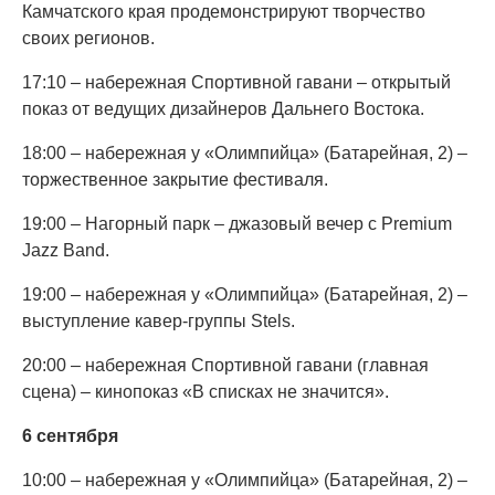
Камчатского края продемонстрируют творчество
своих регионов.
17:10 – набережная Спортивной гавани – открытый
показ от ведущих дизайнеров Дальнего Востока.
18:00 – набережная у «Олимпийца» (Батарейная, 2) –
торжественное закрытие фестиваля.
19:00 – Нагорный парк – джазовый вечер с Premium
Jazz Band.
19:00 – набережная у «Олимпийца» (Батарейная, 2) –
выступление кавер-группы Stels.
20:00 – набережная Спортивной гавани (главная
сцена) – кинопоказ «В списках не значится».
6 сентября
10:00 – набережная у «Олимпийца» (Батарейная, 2) –