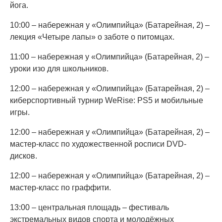
йога.
10:00 – набережная у «Олимпийца» (Батарейная, 2) –
лекция «Четыре лапы» о заботе о питомцах.
11:00 – набережная у «Олимпийца» (Батарейная, 2) –
уроки изо для школьников.
12:00 – набережная у «Олимпийца» (Батарейная, 2) –
киберспортивный турнир WeRise: PS5 и мобильные
игры.
12:00 – набережная у «Олимпийца» (Батарейная, 2) –
мастер-класс по художественной росписи DVD-
дисков.
12:00 – набережная у «Олимпийца» (Батарейная, 2) –
мастер-класс по граффити.
13:00 – центральная площадь – фестиваль
экстремальных видов спорта и молодёжных