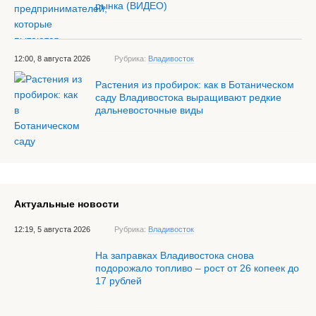
рынка (ВИДЕО)
12:00, 8 августа 2026
Рубрика:
Владивосток
Растения из пробирок: как в Ботаническом
саду Владивостока выращивают редкие
дальневосточные виды
Актуальные новости
12:19, 5 августа 2026
Рубрика:
Владивосток
На заправках Владивостока снова
подорожало топливо – рост от 26 копеек до
17 рублей