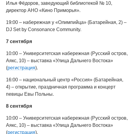
Илья Фёдоров, заведующий библиотекой № 10,
директор АНО «Кино Приморья».
19:00 – набережная у «Олимпийца» (Батарейная, 2) –
DJ Set by Consonance Community.
7 сентября
10:00 – Университетская набережная (Русский остров,
Аякс, 10) – выставка «Улица Дальнего Востока»
(
регистрация
).
16:00 – национальный центр «Россия» (Батарейная,
4) – открытие, праздничная программа и концерт
певицы Евы Польны.
8 сентября
10:00 – Университетская набережная (Русский остров,
Аякс, 10) – выставка «Улица Дальнего Востока»
(
регистрация
).