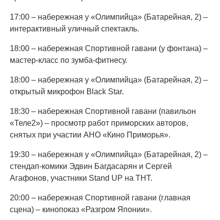
17:00 – набережная у «Олимпийца» (Батарейная, 2) –
интерактивный уличный спектакль.
18:00 – набережная Спортивной гавани (у фонтана) –
мастер-класс по зумба-фитнесу.
18:00 – набережная у «Олимпийца» (Батарейная, 2) –
открытый микрофон Black Star.
18:30 – набережная Спортивной гавани (павильон
«Теле2») – просмотр работ приморских авторов,
снятых при участии АНО «Кино Приморья».
19:30 – набережная у «Олимпийца» (Батарейная, 2) –
стендап-комики Эдвин Багдасарян и Сергей
Агафонов, участники Stand UP на ТНТ.
20:00 – набережная Спортивной гавани (главная
сцена) – кинопоказ «Разгром Японии».