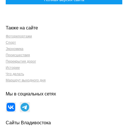
Также на сайте
Фоторепортажи
Спорт
Экономика
Происшествия
Перекрытия дорог
Истории
Что делать
Маршрут выходного дня
Мы в социальных сетях
Сайты Владивостока