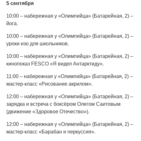
5 сентября
10:00 – набережная у «Олимпийца» (Батарейная, 2) –
йога.
10:00 – набережная у «Олимпийца» (Батарейная, 2) –
уроки изо для школьников.
10:00 – набережная у «Олимпийца» (Батарейная, 2) –
кинопоказ FESCO «Я видел Антарктиду».
11:00 – набережная у «Олимпийца» (Батарейная, 2) –
мастер-класс «Рисование акрилом».
12:00 – набережная у «Олимпийца» (Батарейная, 2) –
зарядка и встреча с боксёром Олегом Саитовым
(движение «Здоровое Отечество»).
12:00 – набережная у «Олимпийца» (Батарейная, 2) –
мастер-класс «Барабан и перкуссия».