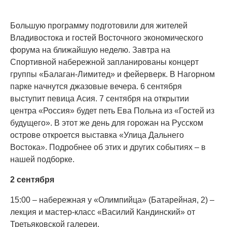
Большую программу подготовили для жителей
Владивостока и гостей Восточного экономического
форума на ближайшую неделю. Завтра на
Спортивной набережной запланированы концерт
группы «Балаган-Лимитед» и фейерверк. В Нагорном
парке начнутся джазовые вечера. 6 сентября
выступит певица Асия. 7 сентября на открытии
центра «Россия» будет петь Ева Польна из «Гостей из
будущего». В этот же день для горожан на Русском
острове откроется выставка «Улица Дальнего
Востока». Подробнее об этих и других событиях – в
нашей подборке.
2 сентября
15:00 – набережная у «Олимпийца» (Батарейная, 2) –
лекция и мастер-класс «Василий Кандинский» от
Третьяковской галереи.