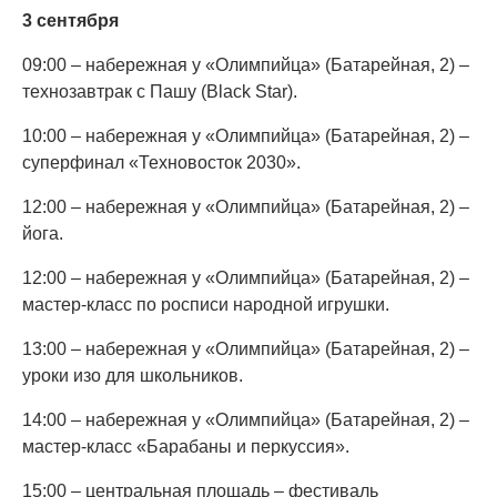
3 сентября
09:00 – набережная у «Олимпийца» (Батарейная, 2) –
технозавтрак с Пашу (Black Star).
10:00 – набережная у «Олимпийца» (Батарейная, 2) –
суперфинал «Техновосток 2030».
12:00 – набережная у «Олимпийца» (Батарейная, 2) –
йога.
12:00 – набережная у «Олимпийца» (Батарейная, 2) –
мастер-класс по росписи народной игрушки.
13:00 – набережная у «Олимпийца» (Батарейная, 2) –
уроки изо для школьников.
14:00 – набережная у «Олимпийца» (Батарейная, 2) –
мастер-класс «Барабаны и перкуссия».
15:00 – центральная площадь – фестиваль