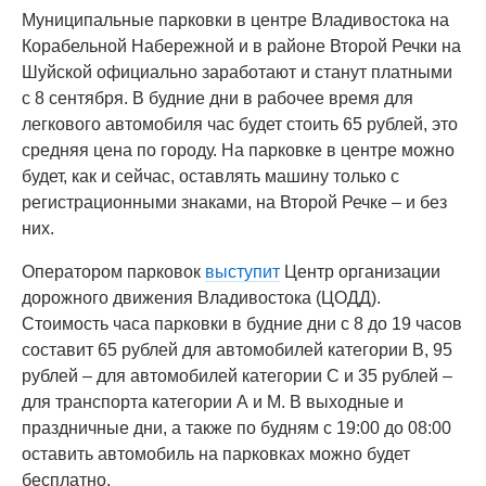
Муниципальные парковки в центре Владивостока на
Корабельной Набережной и в районе Второй Речки на
Шуйской официально заработают и станут платными
с 8 сентября. В будние дни в рабочее время для
легкового автомобиля час будет стоить 65 рублей, это
средняя цена по городу. На парковке в центре можно
будет, как и сейчас, оставлять машину только с
регистрационными знаками, на Второй Речке – и без
них.
Оператором парковок
выступит
Центр организации
дорожного движения Владивостока (ЦОДД).
Стоимость часа парковки в будние дни с 8 до 19 часов
составит 65 рублей для автомобилей категории В, 95
рублей – для автомобилей категории С и 35 рублей –
для транспорта категории А и М. В выходные и
праздничные дни, а также по будням с 19:00 до 08:00
оставить автомобиль на парковках можно будет
бесплатно.