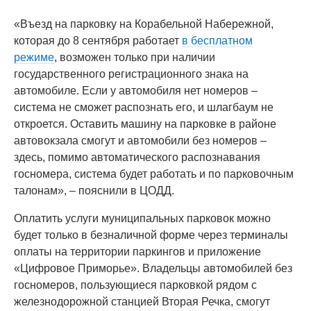
«Въезд на парковку на Корабельной Набережной,
которая до 8 сентября работает
в бесплатном
режиме
, возможен только при наличии
государственного регистрационного знака на
автомобиле. Если у автомобиля нет номеров –
система не сможет распознать его, и шлагбаум не
откроется. Оставить машину на парковке в районе
автовокзала смогут и автомобили без номеров –
здесь, помимо автоматического распознавания
госномера, система будет работать и по парковочным
талонам», – пояснили в ЦОДД.
Оплатить услуги муниципальных парковок можно
будет только в безналичной форме через терминалы
оплаты на территории паркингов и приложение
«Цифровое Приморье». Владельцы автомобилей без
госномеров, пользующиеся парковкой рядом с
железнодорожной станцией Вторая Речка, смогут