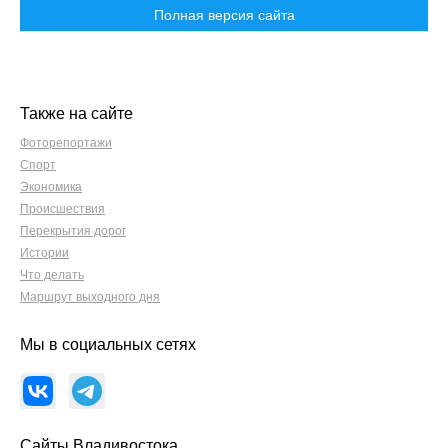
Полная версия сайта
Также на сайте
Фоторепортажи
Спорт
Экономика
Происшествия
Перекрытия дорог
Истории
Что делать
Маршрут выходного дня
Мы в социальных сетях
Сайты Владивостока