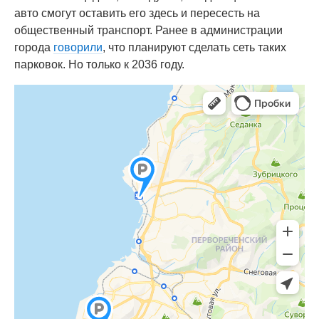
авто смогут оставить его здесь и пересесть на
общественный транспорт. Ранее в администрации
города
говорили
, что планируют сделать сеть таких
парковок. Но только к 2036 году.