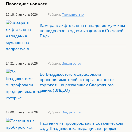
Последние новости
16:19, 8 августа 2026
Рубрика:
Происшествия
Камера в лифте сняла нападение мужчины
на подростка в одном из домов в Снеговой
Пади
14:21, 8 августа 2026
Рубрика:
Владивосток
Во Владивостоке оштрафовали
предпринимателей, которые пытаются
торговать на развалинах Спортивного
рынка (ВИДЕО)
12:00, 8 августа 2026
Рубрика:
Владивосток
Растения из пробирок: как в Ботаническом
саду Владивостока выращивают редкие