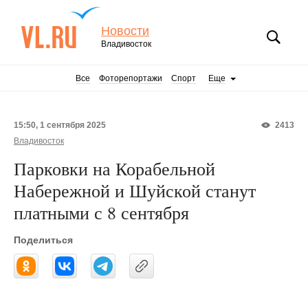
Новости
Владивосток
Все
Фоторепортажи
Спорт
Еще
15:50, 1 сентября 2025
2413
Владивосток
Парковки на Корабельной
Набережной и Шуйской станут
платными с 8 сентября
Поделиться