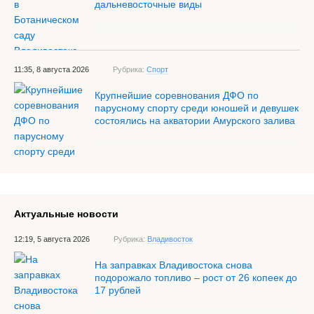
дальневосточные виды
11:35, 8 августа 2026
Рубрика:
Спорт
Крупнейшие соревнования ДФО по
парусному спорту среди юношей и девушек
состоялись на акватории Амурского залива
Актуальные новости
12:19, 5 августа 2026
Рубрика:
Владивосток
На заправках Владивостока снова
подорожало топливо – рост от 26 копеек до
17 рублей