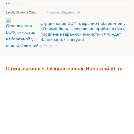
19:00, 31 июля 2026
Рубрика:
Владивосток
Ограничения ВЭФ, открытие набережной у
«Олимпийца», завершение приёма в вузы,
продление гаражной амнистии: что ждёт
Владивосток в августе
Самое важное в Telegram-канале Новостей VL.ru