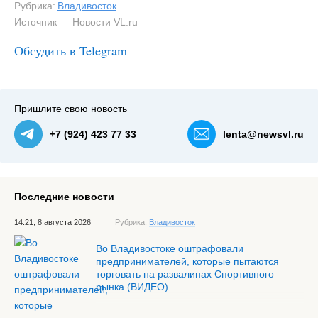
Рубрика:
Владивосток
Источник — Новости VL.ru
Обсудить в Telegram
Пришлите свою новость
+7 (924) 423 77 33
lenta@newsvl.ru
Последние новости
14:21, 8 августа 2026
Рубрика:
Владивосток
Во Владивостоке оштрафовали
предпринимателей, которые пытаются
торговать на развалинах Спортивного
рынка (ВИДЕО)