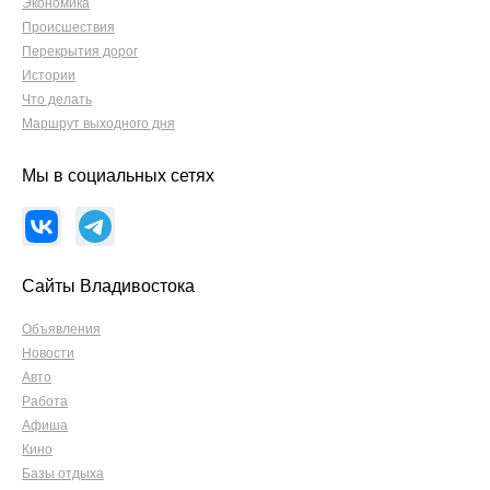
Экономика
Происшествия
Перекрытия дорог
Истории
Что делать
Маршрут выходного дня
Мы в социальных сетях
Сайты Владивостока
Объявления
Новости
Авто
Работа
Афиша
Кино
Базы отдыха