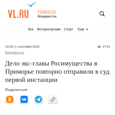
Новости
Владивосток
Все
Фоторепортажи
Спорт
Еще
14:59, 1 сентября 2025
2734
Владивосток
Дело экс-главы Росимущества в
Приморье повторно отправили в суд
первой инстанции
Поделиться