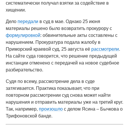
систематически получал взятки за содействие в
хищении.
Дело
передали
в суд в мае. Однако 25 июня
материалы решено было возвратить прокурору с
формулировкой
: обвинительные акты составлены с
нарушением. Прокуратура подала жалобу в
Приморский краевой суд, 25 августа её
рассмотрели
.
На сайте суда говорится, что решение предыдущей
инстанции отменено с передачей на новое судебное
разбирательство.
Судя по всему, рассмотрение дела в суде
затягивается. Практика показывает, что при
повторном рассмотрении суд снова может найти
нарушения и отправить материалы уже на третий круг.
Так, например,
произошло
с делом Ясина – Бычкова о
Трифоновской банде.