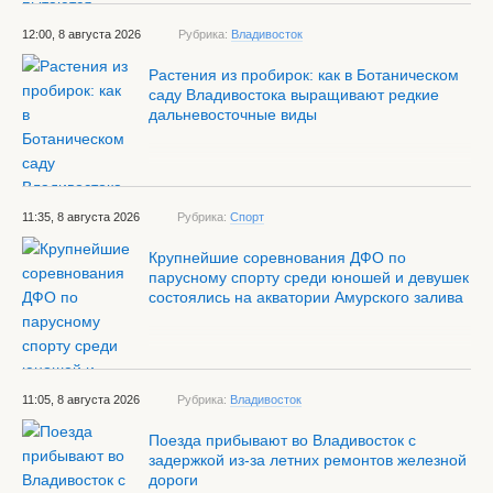
12:00, 8 августа 2026
Рубрика:
Владивосток
Растения из пробирок: как в Ботаническом
саду Владивостока выращивают редкие
дальневосточные виды
11:35, 8 августа 2026
Рубрика:
Спорт
Крупнейшие соревнования ДФО по
парусному спорту среди юношей и девушек
состоялись на акватории Амурского залива
11:05, 8 августа 2026
Рубрика:
Владивосток
Поезда прибывают во Владивосток с
задержкой из-за летних ремонтов железной
дороги