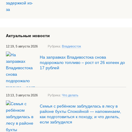
Актуальные новости
12:19, 5 августа 2026
Рубрика:
Владивосток
На заправках Владивостока снова
подорожало топливо – рост от 26 копеек до
17 рублей
13:13, 3 августа 2026
Рубрика:
Что делать
Семья с ребёнком заблудилась в лесу в
районе бухты Спокойной — напоминаем,
как подготовиться к походу, и что делать,
если заблудился